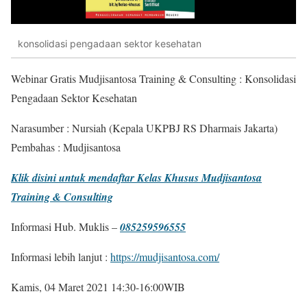
konsolidasi pengadaan sektor kesehatan
Webinar Gratis Mudjisantosa Training & Consulting : Konsolidasi
Pengadaan Sektor Kesehatan
Narasumber : Nursiah (Kepala UKPBJ RS Dharmais Jakarta)
Pembahas : Mudjisantosa
Klik disini untuk mendaftar Kelas Khusus Mudjisantosa
Training & Consulting
Informasi Hub. Muklis –
085259596555
Informasi lebih lanjut :
https://mudjisantosa.com/
Kamis, 04 Maret 2021 14:30-16:00WIB