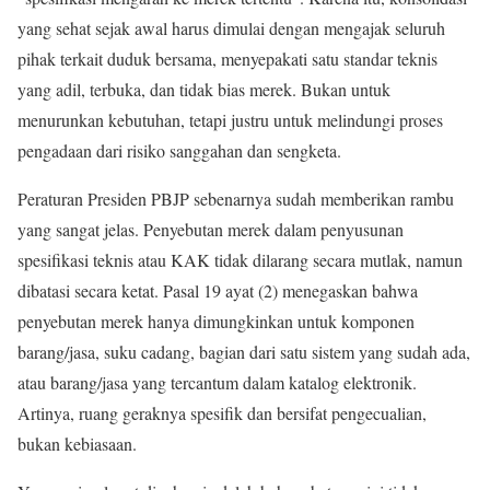
yang sehat sejak awal harus dimulai dengan mengajak seluruh
pihak terkait duduk bersama, menyepakati satu standar teknis
yang adil, terbuka, dan tidak bias merek. Bukan untuk
menurunkan kebutuhan, tetapi justru untuk melindungi proses
pengadaan dari risiko sanggahan dan sengketa.
Peraturan Presiden PBJP sebenarnya sudah memberikan rambu
yang sangat jelas. Penyebutan merek dalam penyusunan
spesifikasi teknis atau KAK tidak dilarang secara mutlak, namun
dibatasi secara ketat. Pasal 19 ayat (2) menegaskan bahwa
penyebutan merek hanya dimungkinkan untuk komponen
barang/jasa, suku cadang, bagian dari satu sistem yang sudah ada,
atau barang/jasa yang tercantum dalam katalog elektronik.
Artinya, ruang geraknya spesifik dan bersifat pengecualian,
bukan kebiasaan.