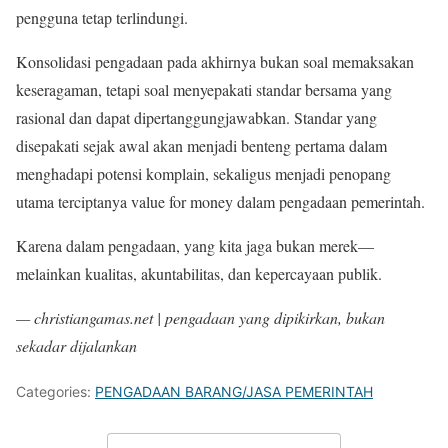
pengguna tetap terlindungi.
Konsolidasi pengadaan pada akhirnya bukan soal memaksakan
keseragaman, tetapi soal menyepakati standar bersama yang
rasional dan dapat dipertanggungjawabkan. Standar yang
disepakati sejak awal akan menjadi benteng pertama dalam
menghadapi potensi komplain, sekaligus menjadi penopang
utama terciptanya value for money dalam pengadaan pemerintah.
Karena dalam pengadaan, yang kita jaga bukan merek—
melainkan kualitas, akuntabilitas, dan kepercayaan publik.
— christiangamas.net | pengadaan yang dipikirkan, bukan
sekadar dijalankan
Categories:
PENGADAAN BARANG/JASA PEMERINTAH