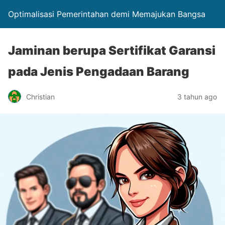
Optimalisasi Pemerintahan demi Memajukan Bangsa
Jaminan berupa Sertifikat Garansi
pada Jenis Pengadaan Barang
Christian
3 tahun ago