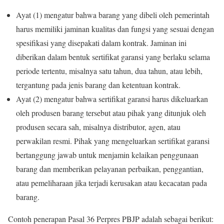
Ayat (1) mengatur bahwa barang yang dibeli oleh pemerintah
harus memiliki jaminan kualitas dan fungsi yang sesuai dengan
spesifikasi yang disepakati dalam kontrak. Jaminan ini
diberikan dalam bentuk sertifikat garansi yang berlaku selama
periode tertentu, misalnya satu tahun, dua tahun, atau lebih,
tergantung pada jenis barang dan ketentuan kontrak.
Ayat (2) mengatur bahwa sertifikat garansi harus dikeluarkan
oleh produsen barang tersebut atau pihak yang ditunjuk oleh
produsen secara sah, misalnya distributor, agen, atau
perwakilan resmi. Pihak yang mengeluarkan sertifikat garansi
bertanggung jawab untuk menjamin kelaikan penggunaan
barang dan memberikan pelayanan perbaikan, penggantian,
atau pemeliharaan jika terjadi kerusakan atau kecacatan pada
barang.
Contoh penerapan Pasal 36 Perpres PBJP adalah sebagai berikut: