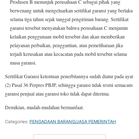
Produsen B menunjuk perusahaan C sebagai pihak yang
berwenang untuk mengeluarkan sertifikat garansi yang berlaku
selama tiga tahun sejak tanggal pengiriman barang. Sertifikat
garansi tersebut menyatakan bahwa perusahaan C menjamin
kelaikan penggunaan mobil tersebut dan akan memberikan
pelayanan perbaikan, penggantian, atau pemeliharaan jika
terjadi kerusakan atau kecacatan pada mobil tersebut selama
masa garansi.
Sertifikat Garansi ketentuan penerbitannya sudah diatur pada ayat
(2) Pasal 36 Perpres PBJP, sehingga garansi tidak resmi semacam
garansi penjual atau garansi toko tidak dapat diterima.
Demikian, mudah-mudahan bermanfaat.
Categories:
PENGADAAN BARANG/JASA PEMERINTAH