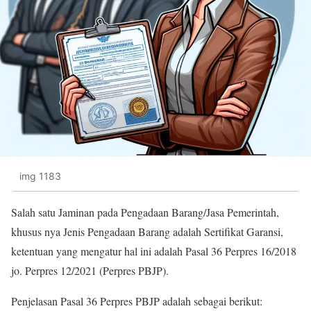
img 1183
Salah satu Jaminan pada Pengadaan Barang/Jasa Pemerintah,
khusus nya Jenis Pengadaan Barang adalah Sertifikat Garansi,
ketentuan yang mengatur hal ini adalah Pasal 36 Perpres 16/2018
jo. Perpres 12/2021 (Perpres PBJP).
Penjelasan Pasal 36 Perpres PBJP adalah sebagai berikut: