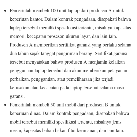
Pemerintah membeli 100 unit laptop dari produsen A untuk
keperluan kantor. Dalam kontrak pengadaan, disepakati bahwa
laptop tersebut memiliki spesifikasi tertentu, misalnya kapasitas
memori, kecepatan prosesor, ukuran layar, dan lain-lain.
Produsen A memberikan sertifikat garansi yang berlaku selama
dua tahun sejak tanggal pengiriman barang. Sertifikat garansi
tersebut menyatakan bahwa produsen A menjamin kelaikan
penggunaan laptop tersebut dan akan memberikan pelayanan
perbaikan, penggantian, atau pemeliharaan jika terjadi
kerusakan atau kecacatan pada laptop tersebut selama masa
garansi.
Pemerintah membeli 50 unit mobil dari produsen B untuk
keperluan dinas. Dalam kontrak pengadaan, disepakati bahwa
mobil tersebut memiliki spesifikasi tertentu, misalnya jenis
mesin, kapasitas bahan bakar, fitur keamanan, dan lain-lain.