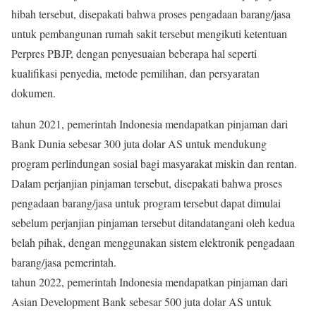
hibah tersebut, disepakati bahwa proses pengadaan barang/jasa
untuk pembangunan rumah sakit tersebut mengikuti ketentuan
Perpres PBJP, dengan penyesuaian beberapa hal seperti
kualifikasi penyedia, metode pemilihan, dan persyaratan
dokumen.
tahun 2021, pemerintah Indonesia mendapatkan pinjaman dari
Bank Dunia sebesar 300 juta dolar AS untuk mendukung
program perlindungan sosial bagi masyarakat miskin dan rentan.
Dalam perjanjian pinjaman tersebut, disepakati bahwa proses
pengadaan barang/jasa untuk program tersebut dapat dimulai
sebelum perjanjian pinjaman tersebut ditandatangani oleh kedua
belah pihak, dengan menggunakan sistem elektronik pengadaan
barang/jasa pemerintah.
tahun 2022, pemerintah Indonesia mendapatkan pinjaman dari
Asian Development Bank sebesar 500 juta dolar AS untuk