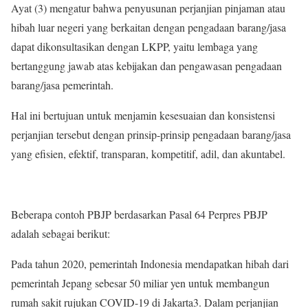
Ayat (3) mengatur bahwa penyusunan perjanjian pinjaman atau
hibah luar negeri yang berkaitan dengan pengadaan barang/jasa
dapat dikonsultasikan dengan LKPP, yaitu lembaga yang
bertanggung jawab atas kebijakan dan pengawasan pengadaan
barang/jasa pemerintah.
Hal ini bertujuan untuk menjamin kesesuaian dan konsistensi
perjanjian tersebut dengan prinsip-prinsip pengadaan barang/jasa
yang efisien, efektif, transparan, kompetitif, adil, dan akuntabel.
Beberapa contoh PBJP berdasarkan Pasal 64 Perpres PBJP
adalah sebagai berikut:
Pada tahun 2020, pemerintah Indonesia mendapatkan hibah dari
pemerintah Jepang sebesar 50 miliar yen untuk membangun
rumah sakit rujukan COVID-19 di Jakarta3. Dalam perjanjian