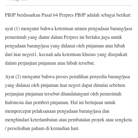
PBJP berdasarkan Pasal 64 Perpres PBJP adalah sebagai berikut:
ayat (1) mengatur bahwa ketentuan umum pengadaan barang/jasa
pemerintah yang diatur dalam Perpres ini berlaku juga untuk
pengadaan barang/jasa yang didanai oleh pinjaman atau hibah
dari luar negeri1, kecuali ada ketentuan khusus yang disepakati
dalam perjanjian pinjaman atau hibah tersebut.
Ayat (2) mengatur bahwa proses pemilihan penyedia barang/jasa
yang didanai oleh pinjaman luar negeri dapat dimulai sebelum
perjanjian pinjaman tersebut ditandatangani oleh pemerintah
Indonesia dan pemberi pinjaman. Hal ini bertujuan untuk
mempercepat pelaksanaan pengadaan barang/jasa dan
menghindari keterlambatan atau pembatalan proyek atau sengketa
/ perselisihan paham di kemudian hari.