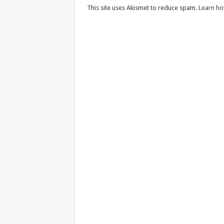
This site uses Akismet to reduce spam.
Learn ho