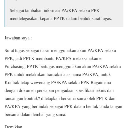
Sebagai tambahan informasi PA/KPA selaku PPK
mendelegasikan kepada PPTK dalam bentuk surat tugas.
Jawaban saya :
Surat tugas sebagai dasar menggunakan akun PA/KPA selaku
PPK, jadi PPTK membantu PA/KPA melaksanakan e-
Purchasing, PPTK bertugas menggunakan akun PA/KPA selaku
PPK untuk melakukan transaksi atas nama PA/KPA, untuk
Kontrak tetap wewenang PA/KPA selaku PPK Bagaimana
dengan dokumen persiapan pengadaan spesifikasi teknis dan
rancangan kontrak? ditetapkan bersama-sama oleh PPTK dan
PA/KPA yang bertindak sebagai PPK dalam bentuk tanda tangan
bersama dalam lembar yang sama.
Demikian.