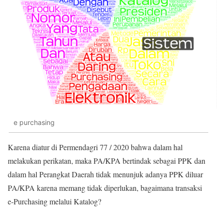
e purchasing
Karena diatur di Permendagri 77 / 2020 bahwa dalam hal
melakukan perikatan, maka PA/KPA bertindak sebagai PPK dan
dalam hal Perangkat Daerah tidak menunjuk adanya PPK diluar
PA/KPA karena memang tidak diperlukan, bagaimana transaksi
e-Purchasing melalui Katalog?