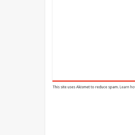
This site uses Akismet to reduce spam.
Learn ho