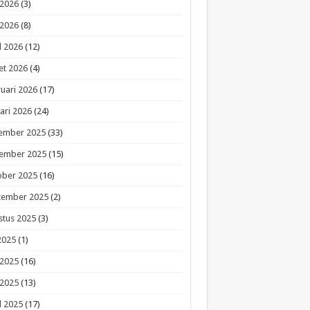
 2026
(3)
 2026
(8)
l 2026
(12)
et 2026
(4)
uari 2026
(17)
ari 2026
(24)
ember 2025
(33)
ember 2025
(15)
ober 2025
(16)
tember 2025
(2)
stus 2025
(3)
 2025
(1)
 2025
(16)
 2025
(13)
l 2025
(17)