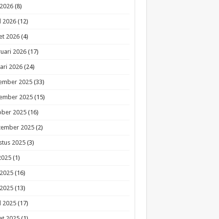
 2026
(8)
l 2026
(12)
et 2026
(4)
uari 2026
(17)
ari 2026
(24)
ember 2025
(33)
ember 2025
(15)
ober 2025
(16)
tember 2025
(2)
stus 2025
(3)
 2025
(1)
 2025
(16)
 2025
(13)
l 2025
(17)
et 2025
(1)