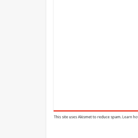
This site uses Akismet to reduce spam.
Learn ho