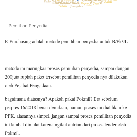
Pemilihan Penyedia
E-Purchasing adalah metode pemilihan penyedia untuk B/Pk/JL
metode ini meringkas proses pemilihan penyedia, sampai dengan
200juta rupiah paket tersebut pemilihan penyedia nya dilakukan
oleh Pejabat Pengadaan.
bagaimana diatasnya? Apakah pakai Pokmil? Era sebelum
perpres 16/2018 benar demikian, namun proses ini dialihkan ke
PPK, alasannya simpel, jangan sampai proses pemilihan penyedia
ini lambat dimulai karena ngikut antrian dari proses tender oleh
Pokmil.