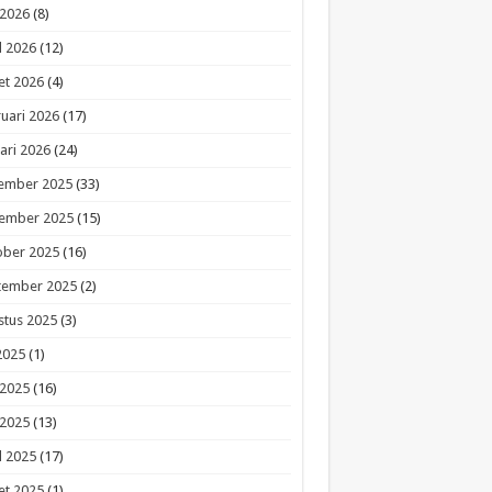
 2026
(8)
l 2026
(12)
et 2026
(4)
uari 2026
(17)
ari 2026
(24)
ember 2025
(33)
ember 2025
(15)
ober 2025
(16)
tember 2025
(2)
stus 2025
(3)
 2025
(1)
 2025
(16)
 2025
(13)
l 2025
(17)
et 2025
(1)