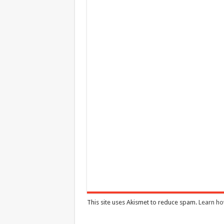
This site uses Akismet to reduce spam.
Learn ho