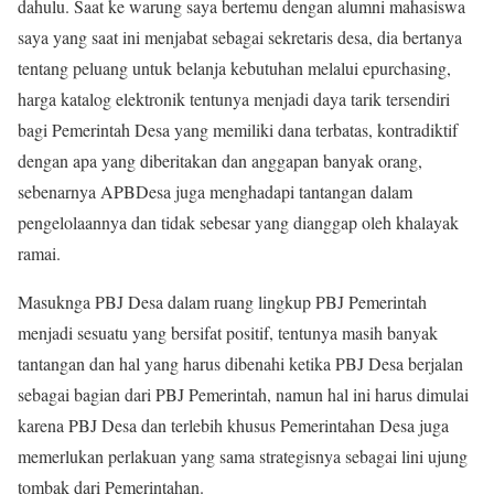
dahulu. Saat ke warung saya bertemu dengan alumni mahasiswa
saya yang saat ini menjabat sebagai sekretaris desa, dia bertanya
tentang peluang untuk belanja kebutuhan melalui epurchasing,
harga katalog elektronik tentunya menjadi daya tarik tersendiri
bagi Pemerintah Desa yang memiliki dana terbatas, kontradiktif
dengan apa yang diberitakan dan anggapan banyak orang,
sebenarnya APBDesa juga menghadapi tantangan dalam
pengelolaannya dan tidak sebesar yang dianggap oleh khalayak
ramai.
Masuknga PBJ Desa dalam ruang lingkup PBJ Pemerintah
menjadi sesuatu yang bersifat positif, tentunya masih banyak
tantangan dan hal yang harus dibenahi ketika PBJ Desa berjalan
sebagai bagian dari PBJ Pemerintah, namun hal ini harus dimulai
karena PBJ Desa dan terlebih khusus Pemerintahan Desa juga
memerlukan perlakuan yang sama strategisnya sebagai lini ujung
tombak dari Pemerintahan.