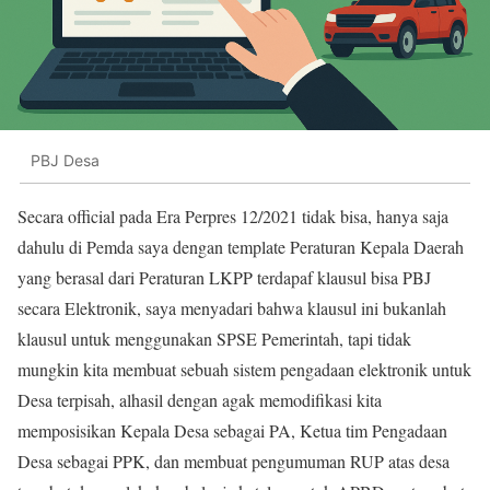
PBJ Desa
Secara official pada Era Perpres 12/2021 tidak bisa, hanya saja
dahulu di Pemda saya dengan template Peraturan Kepala Daerah
yang berasal dari Peraturan LKPP terdapaf klausul bisa PBJ
secara Elektronik, saya menyadari bahwa klausul ini bukanlah
klausul untuk menggunakan SPSE Pemerintah, tapi tidak
mungkin kita membuat sebuah sistem pengadaan elektronik untuk
Desa terpisah, alhasil dengan agak memodifikasi kita
memposisikan Kepala Desa sebagai PA, Ketua tim Pengadaan
Desa sebagai PPK, dan membuat pengumuman RUP atas desa