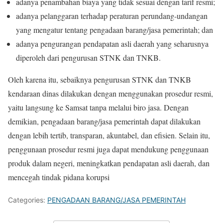
adanya penambahan biaya yang tidak sesuai dengan tarif resmi;
adanya pelanggaran terhadap peraturan perundang-undangan
yang mengatur tentang pengadaan barang/jasa pemerintah; dan
adanya pengurangan pendapatan asli daerah yang seharusnya
diperoleh dari pengurusan STNK dan TNKB.
Oleh karena itu, sebaiknya pengurusan STNK dan TNKB
kendaraan dinas dilakukan dengan menggunakan prosedur resmi,
yaitu langsung ke Samsat tanpa melalui biro jasa. Dengan
demikian, pengadaan barang/jasa pemerintah dapat dilakukan
dengan lebih tertib, transparan, akuntabel, dan efisien. Selain itu,
penggunaan prosedur resmi juga dapat mendukung penggunaan
produk dalam negeri, meningkatkan pendapatan asli daerah, dan
mencegah tindak pidana korupsi
Categories:
PENGADAAN BARANG/JASA PEMERINTAH