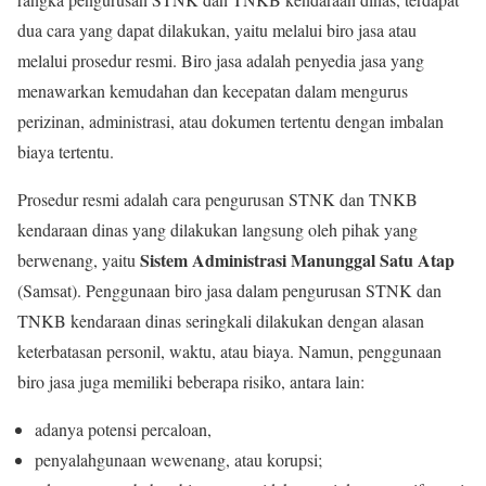
dua cara yang dapat dilakukan, yaitu melalui biro jasa atau
melalui prosedur resmi. Biro jasa adalah penyedia jasa yang
menawarkan kemudahan dan kecepatan dalam mengurus
perizinan, administrasi, atau dokumen tertentu dengan imbalan
biaya tertentu.
Prosedur resmi adalah cara pengurusan STNK dan TNKB
kendaraan dinas yang dilakukan langsung oleh pihak yang
Sistem Administrasi Manunggal Satu Atap
berwenang, yaitu
(Samsat). Penggunaan biro jasa dalam pengurusan STNK dan
TNKB kendaraan dinas seringkali dilakukan dengan alasan
keterbatasan personil, waktu, atau biaya. Namun, penggunaan
biro jasa juga memiliki beberapa risiko, antara lain:
adanya potensi percaloan,
penyalahgunaan wewenang, atau korupsi;