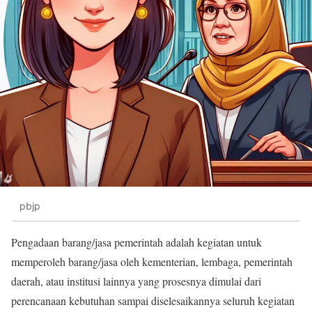
pbjp
Pengadaan barang/jasa pemerintah adalah kegiatan untuk
memperoleh barang/jasa oleh kementerian, lembaga, pemerintah
daerah, atau institusi lainnya yang prosesnya dimulai dari
perencanaan kebutuhan sampai diselesaikannya seluruh kegiatan