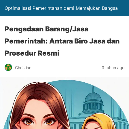
Optimalisasi Pemerintahan demi Memajukan Bangsa
Pengadaan Barang/Jasa
Pemerintah: Antara Biro Jasa dan
Prosedur Resmi
Christian
3 tahun ago