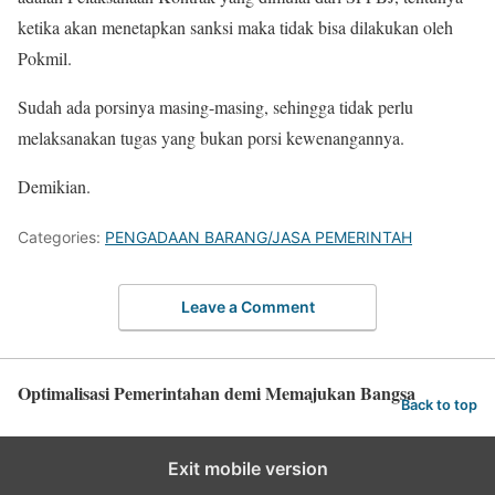
ketika akan menetapkan sanksi maka tidak bisa dilakukan oleh
Pokmil.
Sudah ada porsinya masing-masing, sehingga tidak perlu
melaksanakan tugas yang bukan porsi kewenangannya.
Demikian.
Categories:
PENGADAAN BARANG/JASA PEMERINTAH
Leave a Comment
Optimalisasi Pemerintahan demi Memajukan Bangsa
Back to top
Exit mobile version