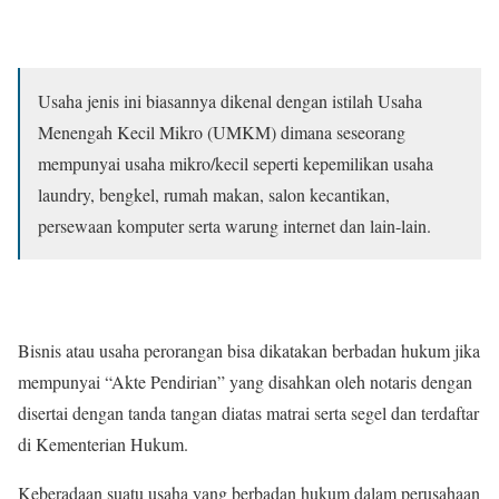
Usaha jenis ini biasannya dikenal dengan istilah Usaha
Menengah Kecil Mikro (UMKM) dimana seseorang
mempunyai usaha mikro/kecil seperti kepemilikan usaha
laundry, bengkel, rumah makan, salon kecantikan,
persewaan komputer serta warung internet dan lain-lain.
Bisnis atau usaha perorangan bisa dikatakan berbadan hukum jika
mempunyai “Akte Pendirian” yang disahkan oleh notaris dengan
disertai dengan tanda tangan diatas matrai serta segel dan terdaftar
di Kementerian Hukum.
Keberadaan suatu usaha yang berbadan hukum dalam perusahaan