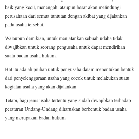
baik yang kecil, menengah, ataupun besar akan melindungi
perusahaan dari semua tuntutan dengan akibat yang dijalankan
pada usaha tersebut.
Walaupun demikian, untuk menjalankan sebuah udaha tidak
diwajibkan untuk seorang pengusaha untuk dapat mendirikan
suatu badan usaha hukum.
Hal itu adalah pilihan untuk pengusaha dalam menentukan bentuk
dari penyelenggaraan usaha yang cocok untuk melakukan suatu
kegiatan usaha yang akan dijalankan.
Tetapi, bagi jenis usaha tertentu yang sudah diwajibkan terhadap
peraturan Undang-Undang diharuskan berbentuk badan usaha
yang merupakan badan hukum