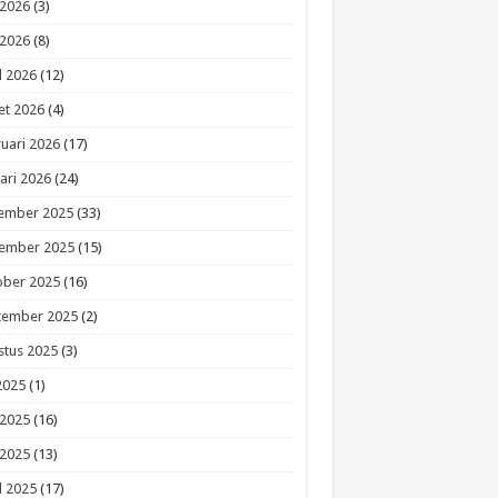
 2026
(3)
 2026
(8)
l 2026
(12)
et 2026
(4)
uari 2026
(17)
ari 2026
(24)
ember 2025
(33)
ember 2025
(15)
ober 2025
(16)
tember 2025
(2)
stus 2025
(3)
 2025
(1)
 2025
(16)
 2025
(13)
l 2025
(17)