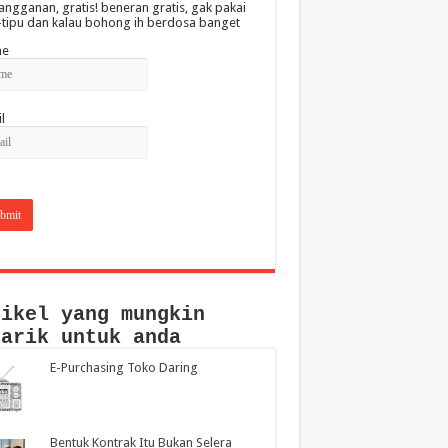
angganan, gratis! beneran gratis, gak pakai
-tipu dan kalau bohong ih berdosa banget
e
l
tikel yang mungkin
narik untuk anda
E-Purchasing Toko Daring
Bentuk Kontrak Itu Bukan Selera