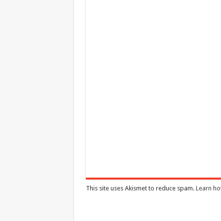
This site uses Akismet to reduce spam.
Learn ho