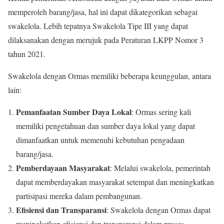
memperoleh barang/jasa, hal ini dapat dikategorikan sebagai
swakelola. Lebih tepatnya Swakelola Tipe III yang dapat
dilaksanakan dengan merujuk pada Peraturan LKPP Nomor 3
tahun 2021.
Swakelola dengan Ormas memiliki beberapa keunggulan, antara
lain:
Pemanfaatan Sumber Daya Lokal
: Ormas sering kali
memiliki pengetahuan dan sumber daya lokal yang dapat
dimanfaatkan untuk memenuhi kebutuhan pengadaan
barang/jasa.
Pemberdayaan Masyarakat
: Melalui swakelola, pemerintah
dapat memberdayakan masyarakat setempat dan meningkatkan
partisipasi mereka dalam pembangunan.
Efisiensi dan Transparansi
: Swakelola dengan Ormas dapat
meningkatkan efisiensi dan transparansi dalam proses