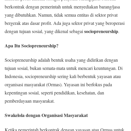
berkontrak dengan pemerintah untuk menyediakan barang/jasa
yang dibutuhkan. Namun, tidak semua entitas di sektor privat
bergerak atas dasar profit. Ada juga sektor privat yang beroperasi
sociopreneurship
dengan tujuan sosial, yang dikenal sebagai
.
Apa Itu Sociopreneurship?
Sociopreneurship adalah bentuk usaha yang didirikan dengan
tujuan sosial, bukan semata-mata untuk mencari keuntungan. Di
Indonesia, sociopreneurship sering kali berbentuk yayasan atau
organisasi masyarakat (Ormas). Yayasan ini berfokus pada
kepentingan sosial, seperti pendidikan, kesehatan, dan
pemberdayaan masyarakat.
Swakelola dengan Organisasi Masyarakat
Ketika pemerintah berkontrak dengan yayasan atau Ormas untuk