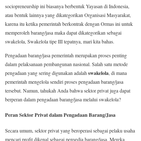
sociopreneurship ini biasanya berbentuk Yayasan di Indonesia,
atau bentuk lainnya yang dikategorikan Organisasi Masyarakat,
karena itu ketika pemerintah berkontrak dengan Ormas ini untuk
memperoleh barang/jasa maka dapat dikategorikan sebagai
swakelola, Swakelola tipe III tepatnya, mari kita bahas.
Pengadaan barang/jasa pemerintah merupakan proses penting
dalam pelaksanaan pembangunan nasional. Salah satu metode
swakelola
pengadaan yang sering digunakan adalah
, di mana
pemerintah mengelola sendiri proses pengadaan barang/jasa
tersebut. Namun, tahukah Anda bahwa sektor privat juga dapat
berperan dalam pengadaan barang/jasa melalui swakelola?
Peran Sektor Privat dalam Pengadaan Barang/Jasa
Secara umum, sektor privat yang beroperasi sebagai pelaku usaha
mencari profit dikenal sebagai penyedia barang/jasa. Mereka