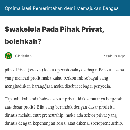
Optimalisasi Pemerintahan demi Memajukan Bangsa
Swakelola Pada Pihak Privat,
bolehkah?
Christian
2 tahun ago
pihak Privat (swasta) kalau operasionalnya sebagai Pelaku Usaha
yang mencari profit maka kalau berkontrak sebagai yang
menghadirkan barang/jasa maka disebut sebagai penyedia.
Tapi tahukah anda bahwa sektor privat tidak semuanya bergerak
atas dasar profit? Bila yang bertindak dengan dasar profit itu
dirintis melalui entrepreneurship, maka ada sektor privat yang
dirintis dengan kepentingan sosial atau dikenal sociopreneurship.