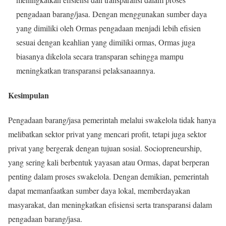
pengadaan barang/jasa. Dengan menggunakan sumber daya
yang dimiliki oleh Ormas pengadaan menjadi lebih efisien
sesuai dengan keahlian yang dimiliki ormas, Ormas juga
biasanya dikelola secara transparan sehingga mampu
meningkatkan transparansi pelaksanaannya.
Kesimpulan
Pengadaan barang/jasa pemerintah melalui swakelola tidak hanya
melibatkan sektor privat yang mencari profit, tetapi juga sektor
privat yang bergerak dengan tujuan sosial. Sociopreneurship,
yang sering kali berbentuk yayasan atau Ormas, dapat berperan
penting dalam proses swakelola. Dengan demikian, pemerintah
dapat memanfaatkan sumber daya lokal, memberdayakan
masyarakat, dan meningkatkan efisiensi serta transparansi dalam
pengadaan barang/jasa.