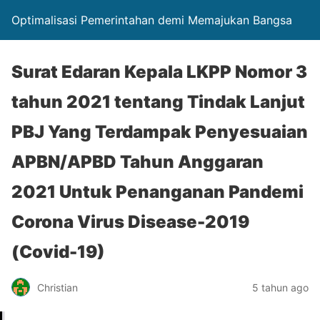
Optimalisasi Pemerintahan demi Memajukan Bangsa
Surat Edaran Kepala LKPP Nomor 3
tahun 2021 tentang Tindak Lanjut
PBJ Yang Terdampak Penyesuaian
APBN/APBD Tahun Anggaran
2021 Untuk Penanganan Pandemi
Corona Virus Disease-2019
(Covid-19)
Christian
5 tahun ago