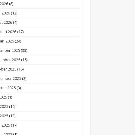
 2026
(8)
l 2026
(12)
et 2026
(4)
uari 2026
(17)
ari 2026
(24)
ember 2025
(33)
ember 2025
(15)
ober 2025
(16)
tember 2025
(2)
stus 2025
(3)
 2025
(1)
 2025
(16)
 2025
(13)
l 2025
(17)
et 2025
(1)