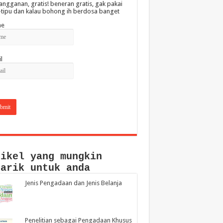
angganan, gratis! beneran gratis, gak pakai
-tipu dan kalau bohong ih berdosa banget
e
l
tikel yang mungkin
narik untuk anda
Jenis Pengadaan dan Jenis Belanja
Penelitian sebagai Pengadaan Khusus