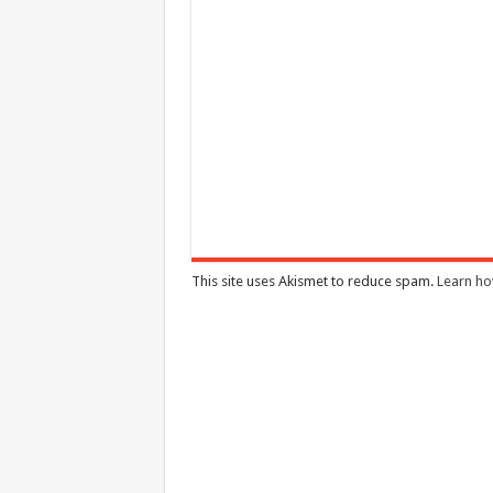
This site uses Akismet to reduce spam.
Learn ho