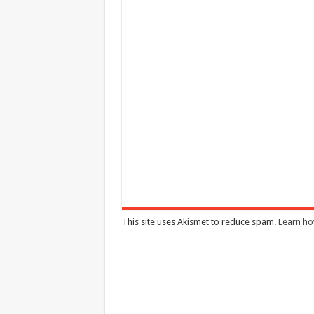
This site uses Akismet to reduce spam.
Learn ho