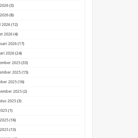
 2026
(3)
 2026
(8)
l 2026
(12)
et 2026
(4)
uari 2026
(17)
ari 2026
(24)
ember 2025
(33)
ember 2025
(15)
ober 2025
(16)
tember 2025
(2)
stus 2025
(3)
 2025
(1)
 2025
(16)
 2025
(13)