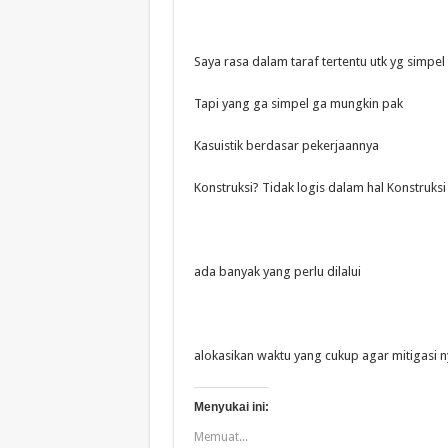
Saya rasa dalam taraf tertentu utk yg simpel
Tapi yang ga simpel ga mungkin pak
Kasuistik berdasar pekerjaannya
Konstruksi? Tidak logis dalam hal Konstruks
ada banyak yang perlu dilalui
alokasikan waktu yang cukup agar mitigasi n
Menyukai ini:
Memuat...