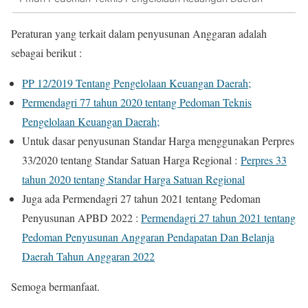
Peraturan yang terkait dalam penyusunan Anggaran adalah
sebagai berikut :
PP 12/2019 Tentang Pengelolaan Keuangan Daerah;
Permendagri 77 tahun 2020 tentang Pedoman Teknis
Pengelolaan Keuangan Daerah;
Untuk dasar penyusunan Standar Harga menggunakan Perpres
33/2020 tentang Standar Satuan Harga Regional :
Perpres 33
tahun 2020 tentang Standar Harga Satuan Regional
Juga ada Permendagri 27 tahun 2021 tentang Pedoman
Penyusunan APBD 2022 :
Permendagri 27 tahun 2021 tentang
Pedoman Penyusunan Anggaran Pendapatan Dan Belanja
Daerah Tahun Anggaran 2022
Semoga bermanfaat.