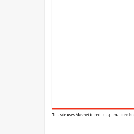
This site uses Akismet to reduce spam.
Learn ho