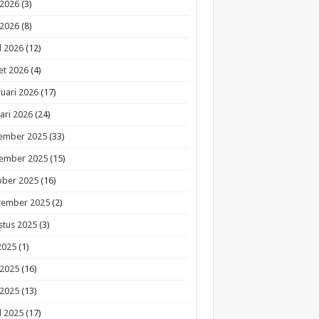
 2026
(3)
 2026
(8)
l 2026
(12)
et 2026
(4)
uari 2026
(17)
ari 2026
(24)
ember 2025
(33)
ember 2025
(15)
ober 2025
(16)
tember 2025
(2)
stus 2025
(3)
 2025
(1)
 2025
(16)
 2025
(13)
l 2025
(17)