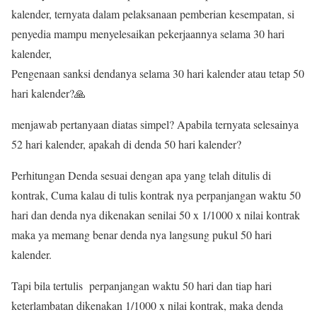
kalender, ternyata dalam pelaksanaan pemberian kesempatan, si
penyedia mampu menyelesaikan pekerjaannya selama 30 hari
kalender,
Pengenaan sanksi dendanya selama 30 hari kalender atau tetap 50
hari kalender?🙏
menjawab pertanyaan diatas simpel? Apabila ternyata selesainya
52 hari kalender, apakah di denda 50 hari kalender?
Perhitungan Denda sesuai dengan apa yang telah ditulis di
kontrak, Cuma kalau di tulis kontrak nya perpanjangan waktu 50
hari dan denda nya dikenakan senilai 50 x 1/1000 x nilai kontrak
maka ya memang benar denda nya langsung pukul 50 hari
kalender.
Tapi bila tertulis perpanjangan waktu 50 hari dan tiap hari
keterlambatan dikenakan 1/1000 x nilai kontrak, maka denda