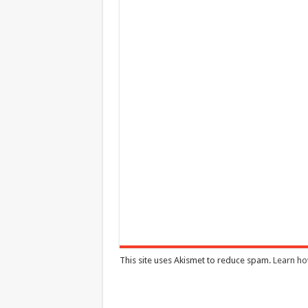
This site uses Akismet to reduce spam.
Learn ho