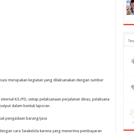
Ter
anisasi merupakan kegiatan yang dilaksanakan dengan sumber
 internal K/L/PD, setiap pelaksanaan perjalanan dinas, pelaksana
utput dalam bentuk laporan.
suk pengadaan barang/jasa
 dengan cara Swakelola karena yang menerima pembayaran