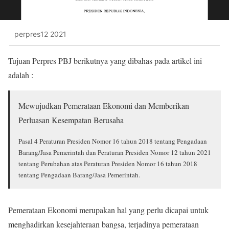
perpres12 2021
Tujuan Perpres PBJ berikutnya yang dibahas pada artikel ini
adalah :
Mewujudkan Pemerataan Ekonomi dan Memberikan
Perluasan Kesempatan Berusaha
Pasal 4 Peraturan Presiden Nomor 16 tahun 2018 tentang Pengadaan
Barang/Jasa Pemerintah dan Peraturan Presiden Nomor 12 tahun 2021
tentang Perubahan atas Peraturan Presiden Nomor 16 tahun 2018
tentang Pengadaan Barang/Jasa Pemerintah.
Pemerataan Ekonomi merupakan hal yang perlu dicapai untuk
menghadirkan kesejahteraan bangsa, terjadinya pemerataan