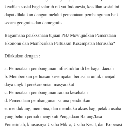
keadilan sosial bagi seluruh rakyat Indonesia, keadilan sosial ini
dapat dilakukan dengan melalui pemerataan pembangunan baik
secara geografis dan demografis.
Bagaimana pelaksanaan tujuan PBJ Mewujudkan Pemerataan
Ekonomi dan Memberikan Perluasan Kesempatan Berusaha?
Dilakukan dengan :
a. Pemerataan pembangunan infrastruktur di berbagai daerah
b. Memberikan perluasan kesempatan berusaha untuk menjadi
daya ungkit perekonomian masyarakat
c. Pemerataan pembangunan sarana kesehatan
d. Pemerataan pembangunan sarana pendidikan
e. mendukung, membina, dan membuka akses bagi pelaku usaha
yang belum pernah mengikuti Pengadaan Barang/Jasa
Pemerintah, khususnya Usaha Mikro, Usaha Kecil, dan Koperasi