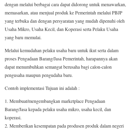
dengan melalui berbagai cara dapat didorong untuk menawarkan,
memasarkan, atau menjual produk ke Pemerintah melalui PBJP
yang terbuka dan dengan persyaratan yang mudah dipenuhi oleh
Usaha Mikro, Usaha Kecil, dan Koperasi serta Pelaku Usaha
yang baru memulai.
Melalui kemudahan pelaku usaha baru untuk ikut serta dalam
proses Pengadaan Barang/Jasa Pemerintah, harapannya akan
dapat menumbuhkan semangat berusaha bagi calon-calon
pengusaha maupun pengudaha baru.
Contoh implementasi Tujuan ini adalah :
1. Membuat/mengembangkan marketplace Pengadaan
Barang/Jasa kepada pelaku usaha mikro, usaha kecil, dan
koperasi.
2. Memberikan kesempatan pada produsen produk dalam negeri