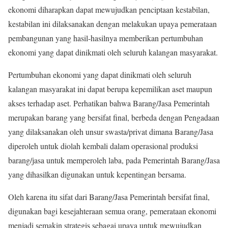
ekonomi diharapkan dapat mewujudkan penciptaan kestabilan,
kestabilan ini dilaksanakan dengan melakukan upaya pemerataan
pembangunan yang hasil-hasilnya memberikan pertumbuhan
ekonomi yang dapat dinikmati oleh seluruh kalangan masyarakat.
Pertumbuhan ekonomi yang dapat dinikmati oleh seluruh
kalangan masyarakat ini dapat berupa kepemilikan aset maupun
akses terhadap aset. Perhatikan bahwa Barang/Jasa Pemerintah
merupakan barang yang bersifat final, berbeda dengan Pengadaan
yang dilaksanakan oleh unsur swasta/privat dimana Barang/Jasa
diperoleh untuk diolah kembali dalam operasional produksi
barang/jasa untuk memperoleh laba, pada Pemerintah Barang/Jasa
yang dihasilkan digunakan untuk kepentingan bersama.
Oleh karena itu sifat dari Barang/Jasa Pemerintah bersifat final,
digunakan bagi kesejahteraan semua orang, pemerataan ekonomi
menjadi semakin strategis sebagai upaya untuk mewujudkan