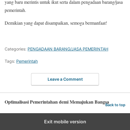
yang baru merintis untuk ikut serta dalam pengadaan barang/jasa
pemerintah.
Demikian yang dapat disampaikan, semoga bermanfaat!
Categories:
PENGADAAN BARANG/JASA PEMERINTAH
Tags:
Pemerintah
Leave a Comment
Optimalisasi Pemerintahan demi Memajukan Bangsa
Back to top
Exit mobile version