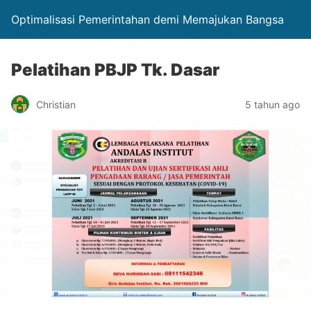
Optimalisasi Pemerintahan demi Memajukan Bangsa
Pelatihan PBJP Tk. Dasar
Christian
5 tahun ago