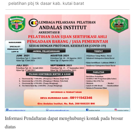
pelatihan pbj tk dasar kab. kutai barat
Informasi Pendaftaran dapat menghubungi kontak pada brosur
diatas