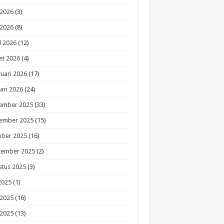
 2026
(3)
 2026
(8)
l 2026
(12)
et 2026
(4)
uari 2026
(17)
ari 2026
(24)
ember 2025
(33)
ember 2025
(15)
ober 2025
(16)
tember 2025
(2)
stus 2025
(3)
 2025
(1)
 2025
(16)
 2025
(13)