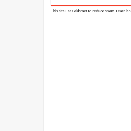
This site uses Akismet to reduce spam.
Learn ho