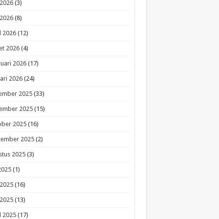
 2026
(3)
 2026
(8)
l 2026
(12)
et 2026
(4)
uari 2026
(17)
ari 2026
(24)
ember 2025
(33)
ember 2025
(15)
ober 2025
(16)
tember 2025
(2)
stus 2025
(3)
 2025
(1)
 2025
(16)
 2025
(13)
l 2025
(17)