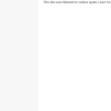
This site uses Akismet to reduce spam.
Learn ho