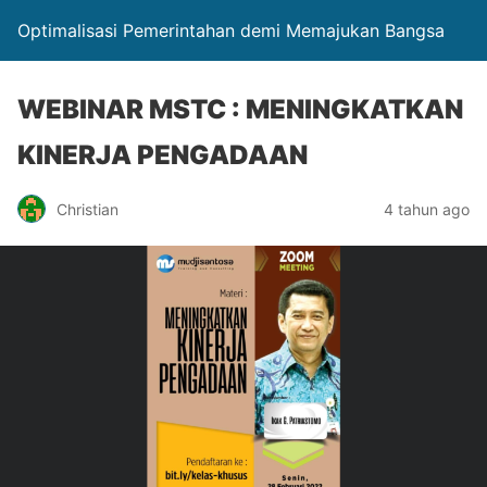
Optimalisasi Pemerintahan demi Memajukan Bangsa
WEBINAR MSTC : MENINGKATKAN
KINERJA PENGADAAN
Christian
4 tahun ago