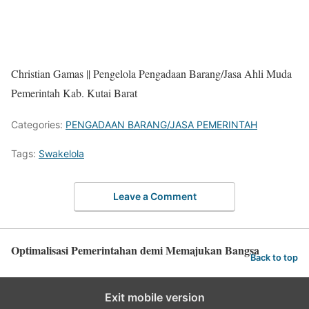
Christian Gamas || Pengelola Pengadaan Barang/Jasa Ahli Muda
Pemerintah Kab. Kutai Barat
Categories:
PENGADAAN BARANG/JASA PEMERINTAH
Tags:
Swakelola
Leave a Comment
Optimalisasi Pemerintahan demi Memajukan Bangsa
Back to top
Exit mobile version