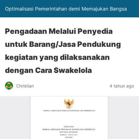
Optimalisasi Pemerintahan demi Memajukan Bangsa
Pengadaan Melalui Penyedia
untuk Barang/Jasa Pendukung
kegiatan yang dilaksanakan
dengan Cara Swakelola
Christian
4 tahun ago