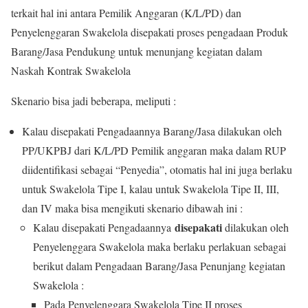
terkait hal ini antara Pemilik Anggaran (K/L/PD) dan
Penyelenggaran Swakelola disepakati proses pengadaan Produk
Barang/Jasa Pendukung untuk menunjang kegiatan dalam
Naskah Kontrak Swakelola
Skenario bisa jadi beberapa, meliputi :
Kalau disepakati Pengadaannya Barang/Jasa dilakukan oleh
PP/UKPBJ dari K/L/PD Pemilik anggaran maka dalam RUP
diidentifikasi sebagai “Penyedia”, otomatis hal ini juga berlaku
untuk Swakelola Tipe I, kalau untuk Swakelola Tipe II, III,
dan IV maka bisa mengikuti skenario dibawah ini :
disepakati
Kalau disepakati Pengadaannya
dilakukan oleh
Penyelenggara Swakelola maka berlaku perlakuan sebagai
berikut dalam Pengadaan Barang/Jasa Penunjang kegiatan
Swakelola :
Pada Penyelenggara Swakelola Tipe II proses