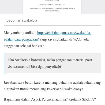
pedoman swakelola
Menyambung artikel :
https://christiangamas.net/swakelola-
adalah-cara-pengadaan/
yang saya sebarkan di WAG, ada
tanggapan sebagai berikut :
Jika Swakelola kontruksi, maka pengadaan material pasir
,batu,semen dll bisa dgn penyedia😁
Jawaban saya betul, karena memang bahan itu adalah bahan yang
digunakan untuk menunjang Pekerjaan Swakelolanya.
Bagaimana dalam Aspek Perencanaannya? terutama SIRUP??