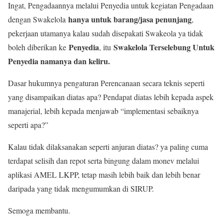
Ingat, Pengadaannya melalui Penyedia untuk kegiatan Pengadaan
hanya untuk barang/jasa penunjang
dengan Swakelola
,
pekerjaan utamanya kalau sudah disepakati Swakeola ya tidak
Penyedia
Swakelola Terselebung Untuk
boleh diberikan ke
, itu
Penyedia namanya dan keliru.
Dasar hukumnya pengaturan Perencanaan secara teknis seperti
yang disampaikan diatas apa? Pendapat diatas lebih kepada aspek
manajerial, lebih kepada menjawab “implementasi sebaiknya
seperti apa?”
Kalau tidak dilaksanakan seperti anjuran diatas? ya paling cuma
terdapat selisih dan repot serta bingung dalam monev melalui
aplikasi AMEL LKPP, tetap masih lebih baik dan lebih benar
daripada yang tidak mengumumkan di SIRUP.
Semoga membantu.