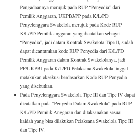
Pengadaannya merujuk pada RUP “Penyedia” dari
Pemilik Anggaran, UKPBJ/PP pada K/L/PD
Penyelenggara Swakelola merujuk pada Kode RUP
K/L/PD Pemilik anggaran yang dicatatkan sebagai
“Penyedia”, jadi dalam Kontrak Swakelola Tipe II, sudah
dapat dicantumkan kode RUP Penyedia dari K/L/PD
Pemilik Anggaran dalam Kontrak Swakelolanya, jadi
PP/UKPBJ pada K/L/PD Pelaksana Swakelola tinggal
melakukan eksekusi berdasarkan Kode RUP Penyedia
yang disebutkan.
Pada Penyelenggara Swakelola Tipe III dan Tipe IV dapat
dicatatkan pada “Penyedia Dalam Swakelola” pada RUP
K/L/PD Pemilik Anggaran dan dilaksanakan sesuai
kaidah yang bisa dilakukan Pelaksana Swakelola Tipe III
dan Tipe IV.