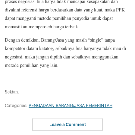
proses negosiasi bila harga tidak mencapai kesepakatan dan
diyakini referensi harga berdasarkan data yang kuat, maka PPK
dapat mengganti metode pemilihan penyedia untuk dapat
memastikan memperoleh harga terbaik.
Dengan demikian, Barang/Jasa yang masih “single” tanpa
kompetitor dalam katalog, sebaiknya bila harganya tidak mau di
negosiasi, maka jangan dipilih dan sebaiknya menggunakan
metode pemilihan yang lain.
Sekian.
Categories:
PENGADAAN BARANG/JASA PEMERINTAH
Leave a Comment