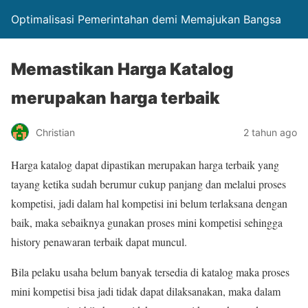
Optimalisasi Pemerintahan demi Memajukan Bangsa
Memastikan Harga Katalog
merupakan harga terbaik
Christian
2 tahun ago
Harga katalog dapat dipastikan merupakan harga terbaik yang
tayang ketika sudah berumur cukup panjang dan melalui proses
kompetisi, jadi dalam hal kompetisi ini belum terlaksana dengan
baik, maka sebaiknya gunakan proses mini kompetisi sehingga
history penawaran terbaik dapat muncul.
Bila pelaku usaha belum banyak tersedia di katalog maka proses
mini kompetisi bisa jadi tidak dapat dilaksanakan, maka dalam