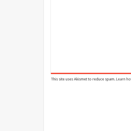
This site uses Akismet to reduce spam.
Learn ho