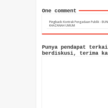
One comment
Pingback:
Kontrak Pengadaan Publik - 
KHAZANAH UMUM
Punya pendapat terkai
berdiskusi, terima ka