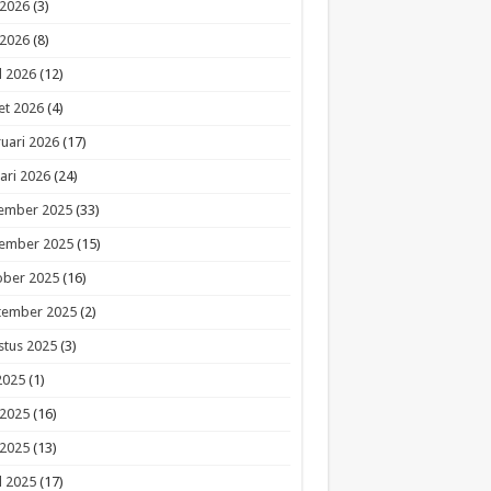
 2026
(3)
 2026
(8)
l 2026
(12)
et 2026
(4)
uari 2026
(17)
ari 2026
(24)
ember 2025
(33)
ember 2025
(15)
ober 2025
(16)
tember 2025
(2)
stus 2025
(3)
 2025
(1)
 2025
(16)
 2025
(13)
l 2025
(17)