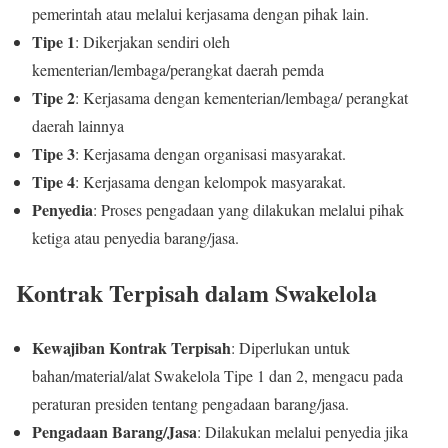
pemerintah atau melalui kerjasama dengan pihak lain.
Tipe 1
: Dikerjakan sendiri oleh
kementerian/lembaga/perangkat daerah pemda
Tipe 2
: Kerjasama dengan kementerian/lembaga/ perangkat
daerah lainnya
Tipe 3
: Kerjasama dengan organisasi masyarakat.
Tipe 4
: Kerjasama dengan kelompok masyarakat.
Penyedia
: Proses pengadaan yang dilakukan melalui pihak
ketiga atau penyedia barang/jasa.
Kontrak Terpisah dalam Swakelola
Kewajiban Kontrak Terpisah
: Diperlukan untuk
bahan/material/alat Swakelola Tipe 1 dan 2, mengacu pada
peraturan presiden tentang pengadaan barang/jasa.
Pengadaan Barang/Jasa
: Dilakukan melalui penyedia jika