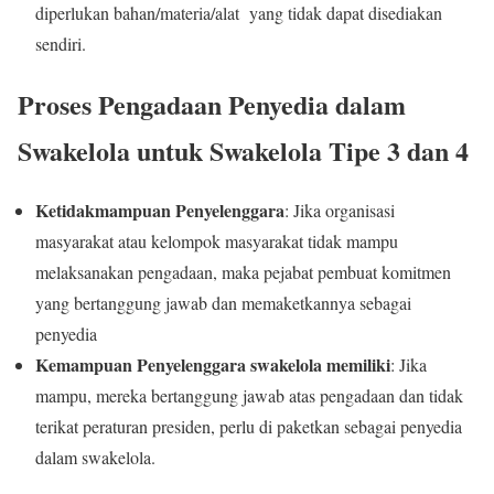
diperlukan bahan/materia/alat yang tidak dapat disediakan
sendiri.
Proses Pengadaan Penyedia dalam
Swakelola untuk Swakelola Tipe 3 dan 4
Ketidakmampuan Penyelenggara
: Jika organisasi
masyarakat atau kelompok masyarakat tidak mampu
melaksanakan pengadaan, maka pejabat pembuat komitmen
yang bertanggung jawab dan memaketkannya sebagai
penyedia
Kemampuan Penyelenggara swakelola memiliki
: Jika
mampu, mereka bertanggung jawab atas pengadaan dan tidak
terikat peraturan presiden, perlu di paketkan sebagai penyedia
dalam swakelola.