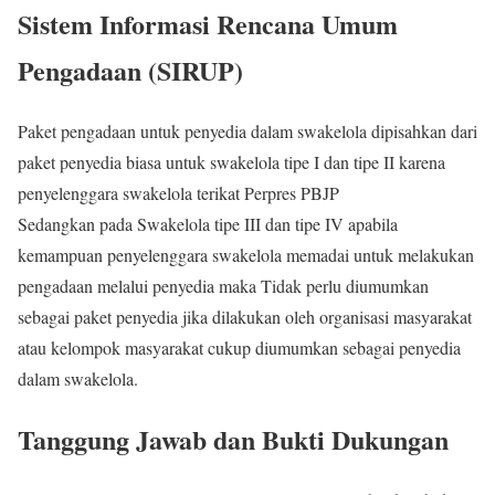
Sistem Informasi Rencana Umum
Pengadaan (SIRUP)
Paket pengadaan untuk penyedia dalam swakelola dipisahkan dari
paket penyedia biasa untuk swakelola tipe I dan tipe II karena
penyelenggara swakelola terikat Perpres PBJP
Sedangkan pada Swakelola tipe III dan tipe IV apabila
kemampuan penyelenggara swakelola memadai untuk melakukan
pengadaan melalui penyedia maka Tidak perlu diumumkan
sebagai paket penyedia jika dilakukan oleh organisasi masyarakat
atau kelompok masyarakat cukup diumumkan sebagai penyedia
dalam swakelola.
Tanggung Jawab dan Bukti Dukungan