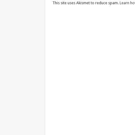
This site uses Akismet to reduce spam.
Learn ho