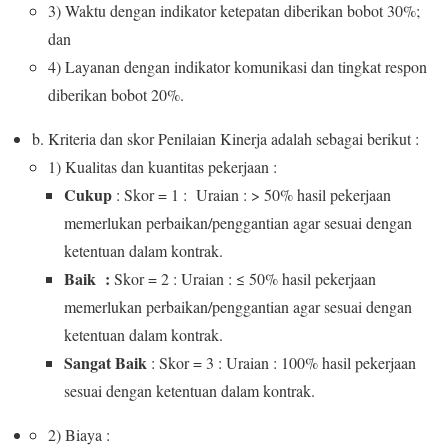
3) Waktu dengan indikator ketepatan diberikan bobot 30%;
dan
4) Layanan dengan indikator komunikasi dan tingkat respon
diberikan bobot 20%.
b. Kriteria dan skor Penilaian Kinerja adalah sebagai berikut :
1) Kualitas dan kuantitas pekerjaan :
Cukup
: Skor = 1 : Uraian : > 50% hasil pekerjaan
memerlukan perbaikan/penggantian agar sesuai dengan
ketentuan dalam kontrak.
Baik :
Skor = 2 : Uraian : ≤ 50% hasil pekerjaan
memerlukan perbaikan/penggantian agar sesuai dengan
ketentuan dalam kontrak.
Sangat Baik
: Skor = 3 : Uraian : 100% hasil pekerjaan
sesuai dengan ketentuan dalam kontrak.
2) Biaya :