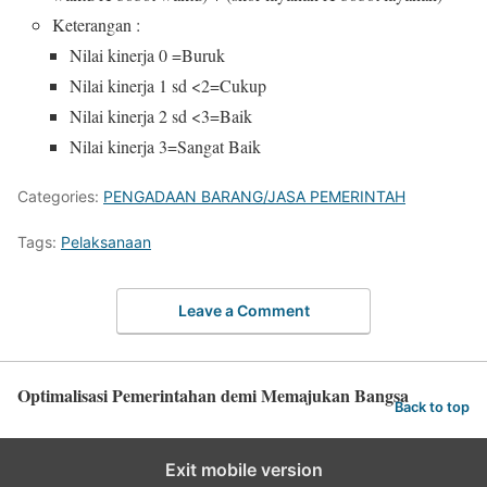
Keterangan :
Nilai kinerja 0 =Buruk
Nilai kinerja 1 sd <2=Cukup
Nilai kinerja 2 sd <3=Baik
Nilai kinerja 3=Sangat Baik
Categories:
PENGADAAN BARANG/JASA PEMERINTAH
Tags:
Pelaksanaan
Leave a Comment
Optimalisasi Pemerintahan demi Memajukan Bangsa
Back to top
Exit mobile version