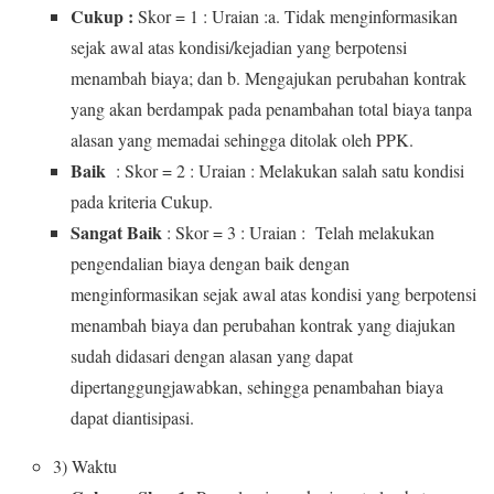
Cukup
:
Skor = 1 : Uraian :a. Tidak menginformasikan
sejak awal atas kondisi/kejadian yang berpotensi
menambah biaya; dan b. Mengajukan perubahan kontrak
yang akan berdampak pada penambahan total biaya tanpa
alasan yang memadai sehingga ditolak oleh PPK.
Baik
: Skor = 2 : Uraian : Melakukan salah satu kondisi
pada kriteria Cukup.
Sangat Baik
: Skor = 3 : Uraian : Telah melakukan
pengendalian biaya dengan baik dengan
menginformasikan sejak awal atas kondisi yang berpotensi
menambah biaya dan perubahan kontrak yang diajukan
sudah didasari dengan alasan yang dapat
dipertanggungjawabkan, sehingga penambahan biaya
dapat diantisipasi.
3) Waktu