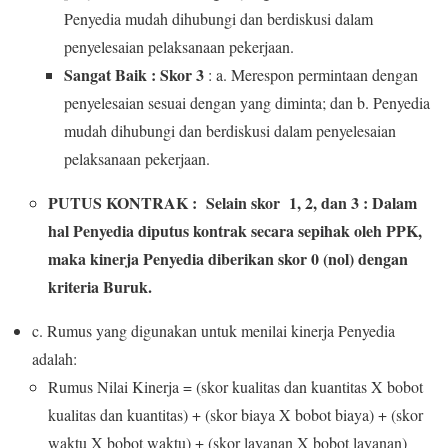
Penyedia mudah dihubungi dan berdiskusi dalam
penyelesaian pelaksanaan pekerjaan.
Sangat Baik : Skor 3
: a. Merespon permintaan dengan
penyelesaian sesuai dengan yang diminta; dan b. Penyedia
mudah dihubungi dan berdiskusi dalam penyelesaian
pelaksanaan pekerjaan.
PUTUS KONTRAK : Selain skor 1, 2, dan 3 : Dalam
hal Penyedia diputus kontrak secara sepihak oleh PPK,
maka kinerja Penyedia diberikan skor 0 (nol) dengan
kriteria Buruk.
c. Rumus yang digunakan untuk menilai kinerja Penyedia
adalah:
Rumus Nilai Kinerja = (skor kualitas dan kuantitas X bobot
kualitas dan kuantitas) + (skor biaya X bobot biaya) + (skor
waktu X bobot waktu) + (skor layanan X bobot layanan)