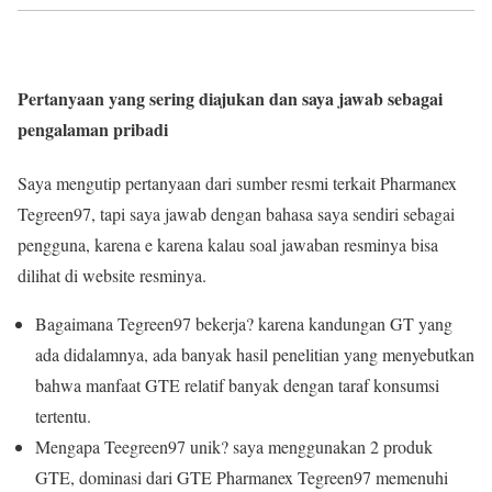
Pertanyaan yang sering diajukan dan saya jawab sebagai
pengalaman pribadi
Saya mengutip pertanyaan dari sumber resmi terkait Pharmanex
Tegreen97, tapi saya jawab dengan bahasa saya sendiri sebagai
pengguna, karena e karena kalau soal jawaban resminya bisa
dilihat di website resminya.
Bagaimana Tegreen97 bekerja? karena kandungan GT yang
ada didalamnya, ada banyak hasil penelitian yang menyebutkan
bahwa manfaat GTE relatif banyak dengan taraf konsumsi
tertentu.
Mengapa Teegreen97 unik? saya menggunakan 2 produk
GTE, dominasi dari GTE Pharmanex Tegreen97 memenuhi