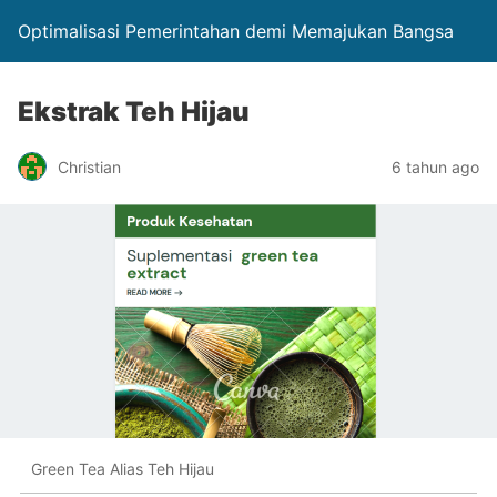
Optimalisasi Pemerintahan demi Memajukan Bangsa
Ekstrak Teh Hijau
Christian
6 tahun ago
Green Tea Alias Teh Hijau