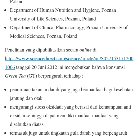
Poland
Department of Human Nutrition and Hygiene, Poznan
University of Life Sciences, Poznan, Poland
Department of Clinical Pharmacology, Poznan University of
Medical Sciences, Poznan, Poland
Penelitian yang dipublikasikan secara
online
di
https://www.sciencedirect.com/science/article/pii/S027153171200
1066
tanggal 20 Juni 2012 ini menyebutkan bahwa konsumsi
Green Tea
(GT) berpengaruh terhadap :
penurunan takanan darah yang juga bermanfaat bagi kesehatan
jantung dan otak
mengurangi stress oksidatif yang berasal dari kemampuan anti
oksidan sehingga dapat memiliki manfaat-manfaat yang
disebutkan diatas
termasuk juga untuk tingkatan gula darah yang berpengaruh