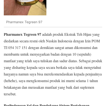
Pharmanex Tegreen 97
Pharmanex Tegreen 97
adalah produk Ekstrak Teh Hijau yang
diedarkan secara resmi oleh Nuskin Indonesia dengan Izin POM
TI 054 317 151 dengan demikian sangat aman dikonsumsi dan
membantu untuk menyegarkan badan dengan 10 (sepuluh)
manfaat yang telah saya tuliskan dan sadur diatas. Sebagai produk
yang disharing kepada saya secara berkala saya tidak mengetahui
harganya namun saya bisa merekomendasikan kepada penjualnya
(hehehe), saya mengkonsumsi produk ini murni selama 1 tahun
belakangan dan merasakan manfaat yang baik dari suplemen
tersebut.
Perlindungan Sel dan Pendukung Sistem Pertahanan