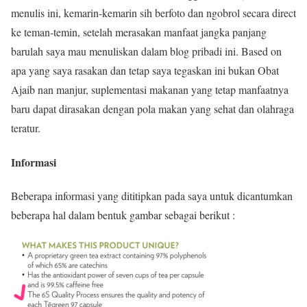
menulis ini, kemarin-kemarin sih berfoto dan ngobrol secara direct
ke teman-temin, setelah merasakan manfaat jangka panjang
barulah saya mau menuliskan dalam blog pribadi ini. Based on
apa yang saya rasakan dan tetap saya tegaskan ini bukan Obat
Ajaib nan manjur, suplementasi makanan yang tetap manfaatnya
baru dapat dirasakan dengan pola makan yang sehat dan olahraga
teratur.
Informasi
Beberapa informasi yang dititipkan pada saya untuk dicantumkan
beberapa hal dalam bentuk gambar sebagai berikut :