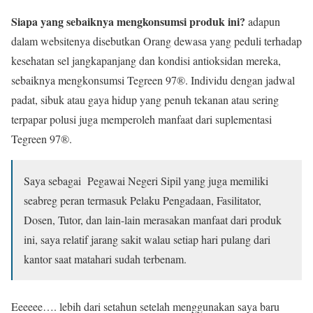
Siapa yang sebaiknya mengkonsumsi produk ini?
adapun
dalam websitenya disebutkan Orang dewasa yang peduli terhadap
kesehatan sel jangkapanjang dan kondisi antioksidan mereka,
sebaiknya mengkonsumsi Tegreen 97®. Individu dengan jadwal
padat, sibuk atau gaya hidup yang penuh tekanan atau sering
terpapar polusi juga memperoleh manfaat dari suplementasi
Tegreen 97®.
Saya sebagai Pegawai Negeri Sipil yang juga memiliki
seabreg peran termasuk Pelaku Pengadaan, Fasilitator,
Dosen, Tutor, dan lain-lain merasakan manfaat dari produk
ini, saya relatif jarang sakit walau setiap hari pulang dari
kantor saat matahari sudah terbenam.
Eeeeee…. lebih dari setahun setelah menggunakan saya baru