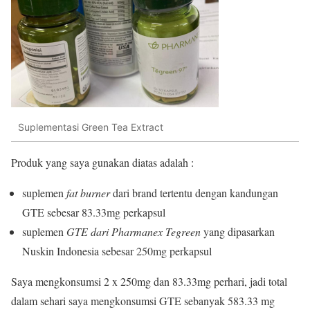
Suplementasi Green Tea Extract
Produk yang saya gunakan diatas adalah :
suplemen
fat burner
dari brand tertentu dengan kandungan
GTE sebesar 83.33mg perkapsul
suplemen
GTE dari Pharmanex Tegreen
yang dipasarkan
Nuskin Indonesia sebesar 250mg perkapsul
Saya mengkonsumsi 2 x 250mg dan 83.33mg perhari, jadi total
dalam sehari saya mengkonsumsi GTE sebanyak 583.33 mg