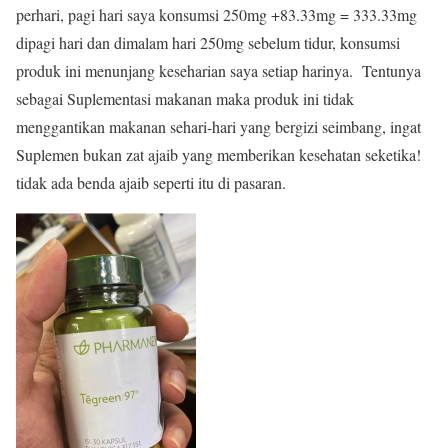
perhari, pagi hari saya konsumsi 250mg +83.33mg = 333.33mg
dipagi hari dan dimalam hari 250mg sebelum tidur, konsumsi
produk ini menunjang keseharian saya setiap harinya. Tentunya
sebagai Suplementasi makanan maka produk ini tidak
menggantikan makanan sehari-hari yang bergizi seimbang, ingat
Suplemen bukan zat ajaib yang memberikan kesehatan seketika!
tidak ada benda ajaib seperti itu di pasaran.