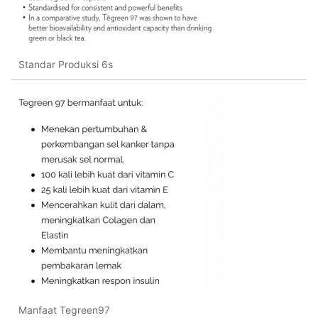
Standar Produksi 6s
Manfaat Tegreen97