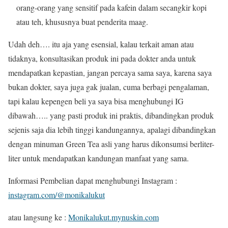
orang-orang yang sensitif pada kafein dalam secangkir kopi
atau teh, khususnya buat penderita maag.
Udah deh…. itu aja yang esensial, kalau terkait aman atau
tidaknya, konsultasikan produk ini pada dokter anda untuk
mendapatkan kepastian, jangan percaya sama saya, karena saya
bukan dokter, saya juga gak jualan, cuma berbagi pengalaman,
tapi kalau kepengen beli ya saya bisa menghubungi IG
dibawah….. yang pasti produk ini praktis, dibandingkan produk
sejenis saja dia lebih tinggi kandungannya, apalagi dibandingkan
dengan minuman Green Tea asli yang harus dikonsumsi berliter-
liter untuk mendapatkan kandungan manfaat yang sama.
Informasi Pembelian dapat menghubungi Instagram :
instagram.com/@monikalukut
atau langsung ke :
Monikalukut.mynuskin.com