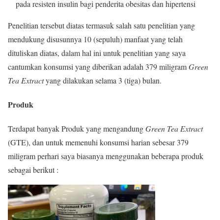
pada resisten insulin bagi penderita obesitas dan hipertensi
Penelitian tersebut diatas termasuk salah satu penelitian yang
mendukung disusunnya 10 (sepuluh) manfaat yang telah
dituliskan diatas, dalam hal ini untuk penelitian yang saya
cantumkan konsumsi yang diberikan adalah 379 miligram
Green
Tea Extract
yang dilakukan selama 3 (tiga) bulan.
Produk
Terdapat banyak Produk yang mengandung
Green Tea Extract
(GTE), dan untuk memenuhi konsumsi harian sebesar 379
miligram perhari saya biasanya menggunakan beberapa produk
sebagai berikut :