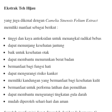
Ekstrak Teh Hijau
yang juga dikenal dengan
Camelia Sinensis Folium Extract
memiliki manfaat sebagai berikut :
tinggi dan kaya antioksidan untuk menangkal radikal bebas
dapat menunjang kesehatan jantung
baik untuk kesehatan otak
dapat membantu menurunkan berat badan
bermanfaat bagi fungsi hati
dapat mengurangi risiko kanker
memiliki kandungan yang bermanfaat bagi kesehatan kulit
bermanfaat untuk performa latihan dan pemulihan
dapat membantu mengurangi tingkatan gula darah
mudah diperoleh sehari-hari dan aman