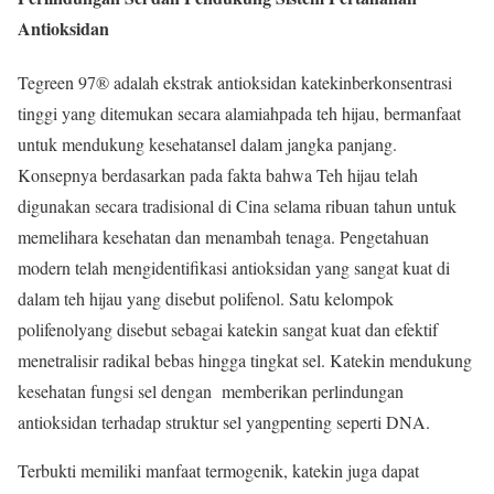
Antioksidan
Tegreen 97® adalah ekstrak antioksidan katekinberkonsentrasi
tinggi yang ditemukan secara alamiahpada teh hijau, bermanfaat
untuk mendukung kesehatansel dalam jangka panjang.
Konsepnya berdasarkan pada fakta bahwa Teh hijau telah
digunakan secara tradisional di Cina selama ribuan tahun untuk
memelihara kesehatan dan menambah tenaga. Pengetahuan
modern telah mengidentifikasi antioksidan yang sangat kuat di
dalam teh hijau yang disebut polifenol. Satu kelompok
polifenolyang disebut sebagai katekin sangat kuat dan efektif
menetralisir radikal bebas hingga tingkat sel. Katekin mendukung
kesehatan fungsi sel dengan memberikan perlindungan
antioksidan terhadap struktur sel yangpenting seperti DNA.
Terbukti memiliki manfaat termogenik, katekin juga dapat