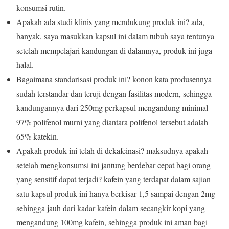
konsumsi rutin.
Apakah ada studi klinis yang mendukung produk ini? ada,
banyak, saya masukkan kapsul ini dalam tubuh saya tentunya
setelah mempelajari kandungan di dalamnya, produk ini juga
halal.
Bagaimana standarisasi produk ini? konon kata produsennya
sudah terstandar dan teruji dengan fasilitas modern, sehingga
kandungannya dari 250mg perkapsul mengandung minimal
97% polifenol murni yang diantara polifenol tersebut adalah
65% katekin.
Apakah produk ini telah di dekafeinasi? maksudnya apakah
setelah mengkonsumsi ini jantung berdebar cepat bagi orang
yang sensitif dapat terjadi? kafein yang terdapat dalam sajian
satu kapsul produk ini hanya berkisar 1,5 sampai dengan 2mg
sehingga jauh dari kadar kafein dalam secangkir kopi yang
mengandung 100mg kafein, sehingga produk ini aman bagi