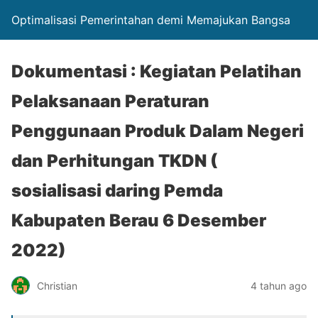
Optimalisasi Pemerintahan demi Memajukan Bangsa
Dokumentasi : Kegiatan Pelatihan
Pelaksanaan Peraturan
Penggunaan Produk Dalam Negeri
dan Perhitungan TKDN (
sosialisasi daring Pemda
Kabupaten Berau 6 Desember
2022)
Christian
4 tahun ago