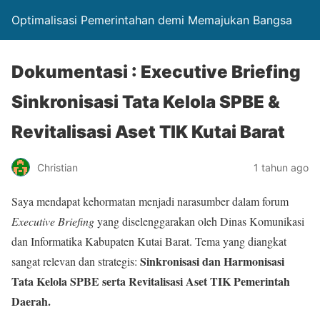
Optimalisasi Pemerintahan demi Memajukan Bangsa
Dokumentasi : Executive Briefing
Sinkronisasi Tata Kelola SPBE &
Revitalisasi Aset TIK Kutai Barat
Christian
1 tahun ago
Saya mendapat kehormatan menjadi narasumber dalam forum
Executive Briefing
yang diselenggarakan oleh Dinas Komunikasi
dan Informatika Kabupaten Kutai Barat. Tema yang diangkat
Sinkronisasi dan Harmonisasi
sangat relevan dan strategis:
Tata Kelola SPBE serta Revitalisasi Aset TIK Pemerintah
Daerah.