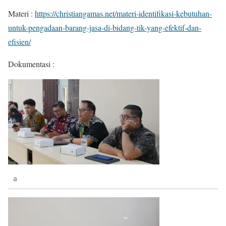
Materi :
https://christiangamas.net/materi-identifikasi-kebutuhan-
untuk-pengadaan-barang-jasa-di-bidang-tik-yang-efektif-dan-
efisien/
Dokumentasi :
a