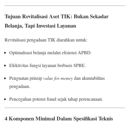
Tujuan Revitalisasi Aset TIK: Bukan Sekadar
Belanja, Tapi Investasi Layanan
Revitalisasi pengadaan TIK diarahkan untuk:
Optimalisasi belanja melalui efisiensi APBD.
Efektivitas fungsi layanan berbasis SPBE.
Penguatan prinsip
value for money
dan akuntabilitas
pengadaan.
Pencegahan potensi fraud sejak tahap perencanaan.
4 Komponen Minimal Dalam Spesifikasi Teknis