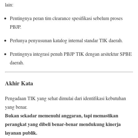
lain:
Pentingnya peran tim clearance spesifikasi sebelum proses
PBJP.
Perlunya penyusunan katalog internal standar TIK daerah.
Pentingnya integrasi penuh PBJP TIK dengan arsitektur SPBE
daerah.
Akhir Kata
Pengadaan TIK yang sehat dimulai dari identifikasi kebutuhan
yang benar.
Bukan sekadar memenuhi anggaran, tapi memastikan
perangkat yang dibeli benar-benar mendukung kinerja
layanan publik.