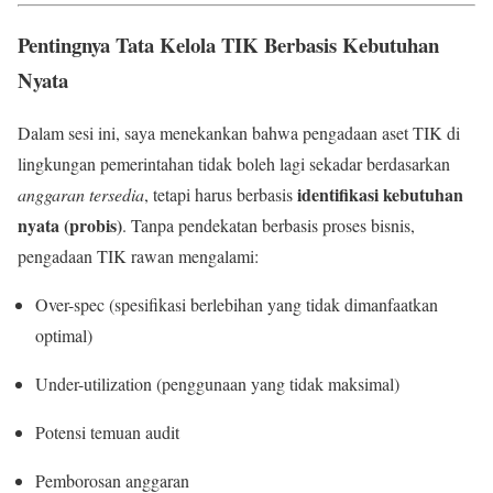
Pentingnya Tata Kelola TIK Berbasis Kebutuhan
Nyata
Dalam sesi ini, saya menekankan bahwa pengadaan aset TIK di
lingkungan pemerintahan tidak boleh lagi sekadar berdasarkan
identifikasi kebutuhan
anggaran tersedia
, tetapi harus berbasis
nyata (probis)
. Tanpa pendekatan berbasis proses bisnis,
pengadaan TIK rawan mengalami:
Over-spec (spesifikasi berlebihan yang tidak dimanfaatkan
optimal)
Under-utilization (penggunaan yang tidak maksimal)
Potensi temuan audit
Pemborosan anggaran