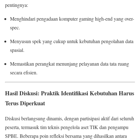
pentingnya:
Menghindari pengadaan komputer gaming high-end yang over-
spec.
Menyusun spek yang cukup untuk kebutuhan pengolahan data
spasial.
Memastikan perangkat menunjang pelayanan data tata ruang
secara efisien.
Hasil Diskusi: Praktik Identifikasi Kebutuhan Harus
Terus Diperkuat
Diskusi berlangsung dinamis, dengan partisipasi aktif dari seluruh
peserta, termasuk tim teknis pengelola aset TIK dan pengampu
SPBE. Beberapa poin refleksi bersama yang dihasilkan antara