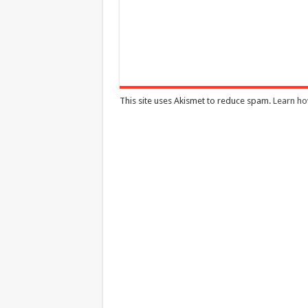
This site uses Akismet to reduce spam.
Learn ho