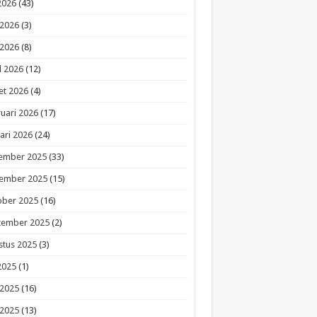
 2026
(43)
 2026
(3)
 2026
(8)
l 2026
(12)
et 2026
(4)
uari 2026
(17)
ari 2026
(24)
ember 2025
(33)
ember 2025
(15)
ober 2025
(16)
tember 2025
(2)
stus 2025
(3)
 2025
(1)
 2025
(16)
 2025
(13)