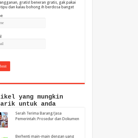
angganan, gratis! beneran gratis, gak pakai
-tipu dan kalau bohong ih berdosa banget
e
l
tikel yang mungkin
narik untuk anda
Serah Terima Barang/Jasa
Pemerintah: Prosedur dan Dokumen
Berhenti main-main dengan uang