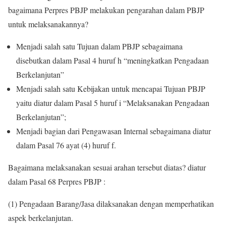
bagaimana Perpres PBJP melakukan pengarahan dalam PBJP
untuk melaksanakannya?
Menjadi salah satu Tujuan dalam PBJP sebagaimana
disebutkan dalam Pasal 4 huruf h “meningkatkan Pengadaan
Berkelanjutan”
Menjadi salah satu Kebijakan untuk mencapai Tujuan PBJP
yaitu diatur dalam Pasal 5 huruf i “Melaksanakan Pengadaan
Berkelanjutan”;
Menjadi bagian dari Pengawasan Internal sebagaimana diatur
dalam Pasal 76 ayat (4) huruf f.
Bagaimana melaksanakan sesuai arahan tersebut diatas? diatur
dalam Pasal 68 Perpres PBJP :
(1) Pengadaan Barang/Jasa dilaksanakan dengan memperhatikan
aspek berkelanjutan.