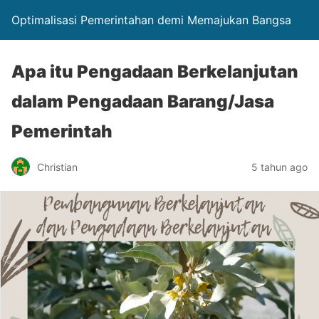
Optimalisasi Pemerintahan demi Memajukan Bangsa
Apa itu Pengadaan Berkelanjutan
dalam Pengadaan Barang/Jasa
Pemerintah
Christian
5 tahun ago