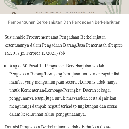
Pembangunan Berkelanjutan Dan Pengadaan Berkelanjutan
Sustainable Procurement atau Pengadaan Berkelanjutan
ketentuannya dalam Pengadaan Barang/Jasa Pemerintah (Perpres
16/2018 jo. Perpres 12/2021) sbb :
Angka 50 Pasal 1 : Pengadaan Berkelanjutan adalah
Pengadaan Barang/Jasa yang bertujuan untuk mencapai nilai
manfaat yang menguntungkan secara ekonomis tidak hanya
untuk Kementerian/Lembaga/Perangkat Daerah sebagai
penggunanya tetapi juga untuk masyarakat, serta signifikan
mengurangi dampak negatif terhadap lingkungan dan sosial
dalam keseluruhan siklus penggunaannya.
Definisi Pengadaan Berkelanjutan sudah disebutkan diatas,