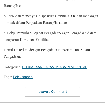
Barang/Jasa;
b. PPK dalam menyusun spesifikasi teknis/KAK dan rancangan
kontrak dalam Pengadaan Barang/Jasa;dan
c. Pokja Pemilihan/Pejabat Pengadaan/Agen Pengadaan dalam
menyusun Dokumen Pemilihan.
Demikian terkait dengan Pengadaan Berkelanjutan. Salam
Pengadaan.
Categories:
PENGADAAN BARANG/JASA PEMERINTAH
Tags:
Pelaksanaan
Leave a Comment