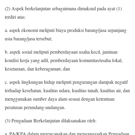
(2) Aspek berkelanjutan sebagaimana dimaksud pada ayat (1)
terdiri atas:
a. aspek ekonomi meliputi biaya produksi barang/jasa sepanjang
usia barang/jasa tersebut;
b. aspek sosial meliputi pemberdayaan usaha kecil, jaminan
kondisi kerja yang adil, pemberdayaan komunitas/usaha lokal,
kesetaraan, dan keberagaman; dan
c. aspek lingkungan hidup meliputi pengurangan dampak negatif
terhadap kesehatan, kualitas udara, kualitas tanah, kualitas air, dan
menggunakan sumber daya alam sesuai dengan ketentuan
peraturan perundang-undangan.
(3) Pengadaan Berkelanjutan dilaksanakan oleh:
a. PA/KPA dalam merencanakan dan menganggarkan Pengadaan