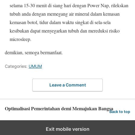
selama 15-30 menit di siang hari dengan Power Nap, rilekskan
tubuh anda dengan memegang air mineral dalam kemasan
kemasan botol, tidur dalam waktu singkat di sela-sela
kesibukan dapat menyegarkan tubuh dan mereduksi risiko
microsleep.
demikian, semoga bermanfaat.
Categories:
UMUM
Leave a Comment
Optimalisasi Pemerintahan demi Memajukan Bangsa
Back to top
Exit mobile version