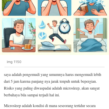
img 1150
saya adalah pengemudi yang umumnya harus mengemudi lebih
dari 5 jam karena panjang nya jarak tenpuh untuk bepergian.
Risiko yang paling diwaspadai adalah microsleep, akan sangat
berbahaya bila sampai terjadi hal ini.
Microsleep adalah kondisi di mana seseorang tertidur secara