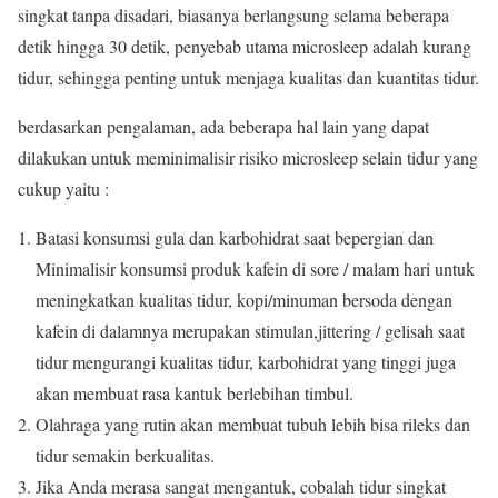
singkat tanpa disadari, biasanya berlangsung selama beberapa
detik hingga 30 detik, penyebab utama microsleep adalah kurang
tidur, sehingga penting untuk menjaga kualitas dan kuantitas tidur.
berdasarkan pengalaman, ada beberapa hal lain yang dapat
dilakukan untuk meminimalisir risiko microsleep selain tidur yang
cukup yaitu :
Batasi konsumsi gula dan karbohidrat saat bepergian dan
Minimalisir konsumsi produk kafein di sore / malam hari untuk
meningkatkan kualitas tidur, kopi/minuman bersoda dengan
kafein di dalamnya merupakan stimulan,jittering / gelisah saat
tidur mengurangi kualitas tidur, karbohidrat yang tinggi juga
akan membuat rasa kantuk berlebihan timbul.
Olahraga yang rutin akan membuat tubuh lebih bisa rileks dan
tidur semakin berkualitas.
Jika Anda merasa sangat mengantuk, cobalah tidur singkat