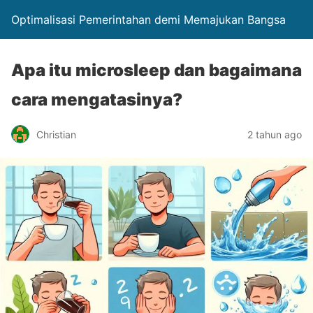
Optimalisasi Pemerintahan demi Memajukan Bangsa
Apa itu microsleep dan bagaimana
cara mengatasinya?
Christian
2 tahun ago