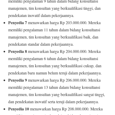
memiliki pengalaman 9 tahun dalam bidang konsultansi
manajemen, tim konsultan yang berkualifikasi tinggi, dan
pendekatan inovatif dalam pekerjaannya.
Penyedia 7
menawarkan harga Rp 203.000.000. Mereka
memiliki pengalaman 11 tahun dalam bidang konsultansi
manajemen, tim konsultan yang berkualifikasi baik, dan
pendekatan standar dalam pekerjaannya.
Penyedia 8
menawarkan harga Rp 204.000.000. Mereka
memiliki pengalaman 6 tahun dalam bidang konsultansi
manajemen, tim konsultan yang berkualifikasi cukup, dan
pendekatan baru namun belum teruji dalam pekerjaannya.
Penyedia 9
menawarkan harga Rp 206.000.000. Mereka
memiliki pengalaman 13 tahun dalam bidang konsultansi
manajemen, tim konsultan yang berkualifikasi sangat tinggi,
dan pendekatan inovatif serta teruji dalam pekerjaannya.
Penyedia 10
menawarkan harga Rp 208.000.000. Mereka