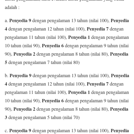
adalah :
Penyedia 9
Penyedia
a.
dengan pengalaman 13 tahun (nilai 100),
4
Penyedia 7
dengan pengalaman 12 tahun (nilai 100),
dengan
Penyedia 1
pengalaman 11 tahun (nilai 100),
dengan pengalaman
Penyedia 6
10 tahun (nilai 90),
dengan pengalaman 9 tahun (nilai
Penyedia 2
Penyedia
90),
dengan pengalaman 8 tahun (nilai 80),
5
dengan pengalaman 7 tahun (nilai 80)
Penyedia 9
Penyedia
b.
dengan pengalaman 13 tahun (nilai 100),
4
Penyedia 7
dengan pengalaman 12 tahun (nilai 100),
dengan
Penyedia 1
pengalaman 11 tahun (nilai 100),
dengan pengalaman
Penyedia 6
10 tahun (nilai 90),
dengan pengalaman 9 tahun (nilai
Penyedia 2
Penyedia
90),
dengan pengalaman 8 tahun (nilai 80),
3
dengan pengalaman 5 tahun (nilai 70)
Penyedia 9
Penyedia
c.
dengan pengalaman 13 tahun (nilai 100),