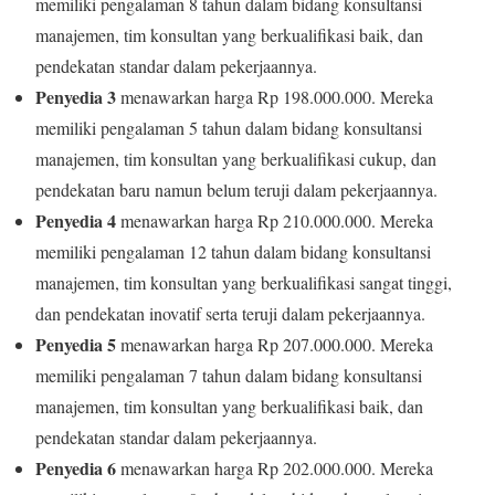
memiliki pengalaman 8 tahun dalam bidang konsultansi
manajemen, tim konsultan yang berkualifikasi baik, dan
pendekatan standar dalam pekerjaannya.
Penyedia 3
menawarkan harga Rp 198.000.000. Mereka
memiliki pengalaman 5 tahun dalam bidang konsultansi
manajemen, tim konsultan yang berkualifikasi cukup, dan
pendekatan baru namun belum teruji dalam pekerjaannya.
Penyedia 4
menawarkan harga Rp 210.000.000. Mereka
memiliki pengalaman 12 tahun dalam bidang konsultansi
manajemen, tim konsultan yang berkualifikasi sangat tinggi,
dan pendekatan inovatif serta teruji dalam pekerjaannya.
Penyedia 5
menawarkan harga Rp 207.000.000. Mereka
memiliki pengalaman 7 tahun dalam bidang konsultansi
manajemen, tim konsultan yang berkualifikasi baik, dan
pendekatan standar dalam pekerjaannya.
Penyedia 6
menawarkan harga Rp 202.000.000. Mereka