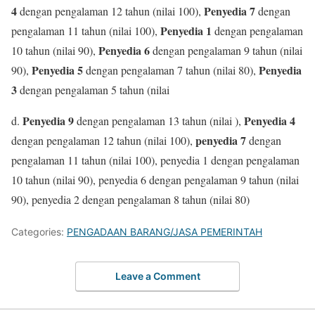
4
Penyedia 7
dengan pengalaman 12 tahun (nilai 100),
dengan
Penyedia 1
pengalaman 11 tahun (nilai 100),
dengan pengalaman
Penyedia 6
10 tahun (nilai 90),
dengan pengalaman 9 tahun (nilai
Penyedia 5
Penyedia
90),
dengan pengalaman 7 tahun (nilai 80),
3
dengan pengalaman 5 tahun (nilai
Penyedia 9
Penyedia 4
d.
dengan pengalaman 13 tahun (nilai ),
penyedia 7
dengan pengalaman 12 tahun (nilai 100),
dengan
pengalaman 11 tahun (nilai 100), penyedia 1 dengan pengalaman
10 tahun (nilai 90), penyedia 6 dengan pengalaman 9 tahun (nilai
90), penyedia 2 dengan pengalaman 8 tahun (nilai 80)
Categories:
PENGADAAN BARANG/JASA PEMERINTAH
Leave a Comment