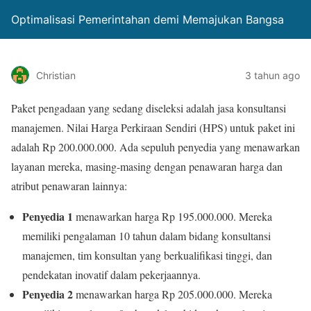
Optimalisasi Pemerintahan demi Memajukan Bangsa
Christian
3 tahun ago
Paket pengadaan yang sedang diseleksi adalah jasa konsultansi
manajemen. Nilai Harga Perkiraan Sendiri (HPS) untuk paket ini
adalah Rp 200.000.000. Ada sepuluh penyedia yang menawarkan
layanan mereka, masing-masing dengan penawaran harga dan
atribut penawaran lainnya:
Penyedia 1
menawarkan harga Rp 195.000.000. Mereka
memiliki pengalaman 10 tahun dalam bidang konsultansi
manajemen, tim konsultan yang berkualifikasi tinggi, dan
pendekatan inovatif dalam pekerjaannya.
Penyedia 2
menawarkan harga Rp 205.000.000. Mereka