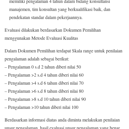
memiliki pengalaman 4 tahun dalam bidang konsultansi
manajemen, tim konsultan yang berkualifikasi baik, dan
pendekatan standar dalam pekerjaannya.
Evaluasi dilakukan berdasarkan Dokumen Pemilihan
menggunakan Metode Evaluasi Kualitas
Dalam Dokumen Pemilihan terdapat Skala range untuk penilaian
pengalaman adalah sebagai berikut:
– Pengalaman 0 s.d 2 tahun diberi nilai 50
– Pengalaman >2 s.d 4 tahun diberi nilai 60
– Pengalaman >4 s.d 6 tahun diberi nilai 70
– Pengalaman >6 s.d 8 tahun diberi nilai 80
– Pengalaman >8 s.d 10 tahun diberi nilai 90
– Pengalaman >10 tahun diberi nilai 100
Berdasarkan informasi diatas anda diminta melakukan penilaian
unsur pengalaman, hasil evaluasi unsur pengalaman yang benar