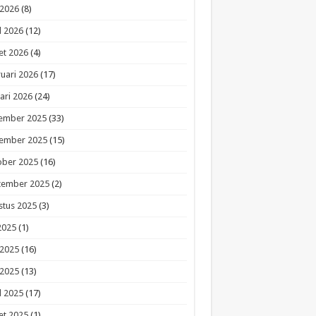
 2026
(8)
l 2026
(12)
et 2026
(4)
uari 2026
(17)
ari 2026
(24)
ember 2025
(33)
ember 2025
(15)
ober 2025
(16)
tember 2025
(2)
stus 2025
(3)
 2025
(1)
 2025
(16)
 2025
(13)
l 2025
(17)
et 2025
(1)