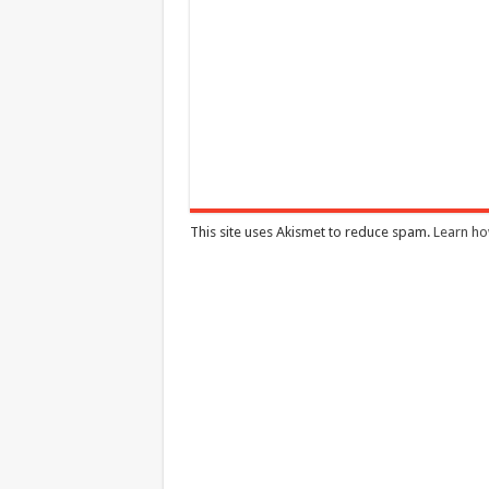
This site uses Akismet to reduce spam.
Learn ho