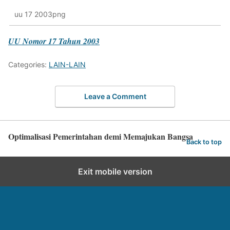
uu 17 2003png
UU Nomor 17 Tahun 2003
Categories:
LAIN-LAIN
Leave a Comment
Optimalisasi Pemerintahan demi Memajukan Bangsa
Back to top
Exit mobile version