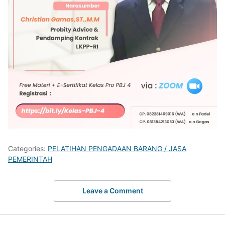
Categories:
PELATIHAN PENGADAAN BARANG / JASA
PEMERINTAH
Leave a Comment