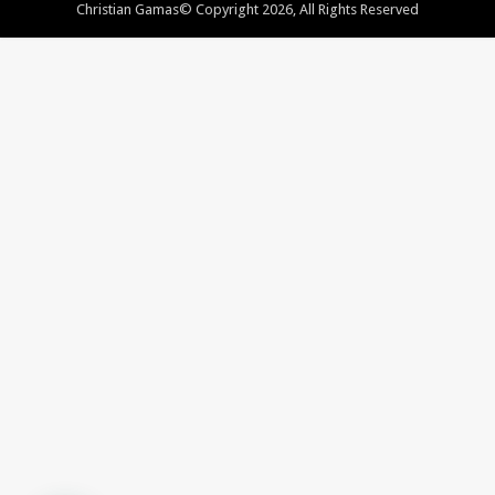
Christian Gamas© Copyright 2026, All Rights Reserved