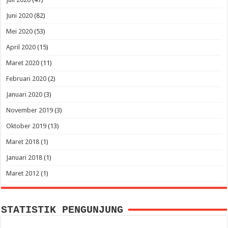
Juni 2020
(82)
Mei 2020
(53)
April 2020
(15)
Maret 2020
(11)
Februari 2020
(2)
Januari 2020
(3)
November 2019
(3)
Oktober 2019
(13)
Maret 2018
(1)
Januari 2018
(1)
Maret 2012
(1)
STATISTIK PENGUNJUNG