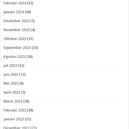
Februari 2024
(32)
Januari 2024
(38)
Desember 2023
(5)
November 2023
(4)
Oktober 2023
(51)
September 2023
(35)
Agustus 2023
(38)
Juli 2023
(32)
Juni 2023
(12)
Mei 2023
(8)
April 2023
(5)
Maret 2023
(28)
Februari 2023
(38)
Januari 2023
(32)
Desember 2022
(21)