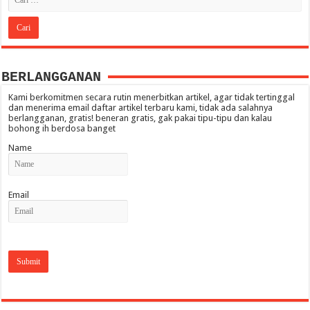
BERLANGGANAN
Kami berkomitmen secara rutin menerbitkan artikel, agar tidak tertinggal
dan menerima email daftar artikel terbaru kami, tidak ada salahnya
berlangganan, gratis! beneran gratis, gak pakai tipu-tipu dan kalau
bohong ih berdosa banget
Name
Email