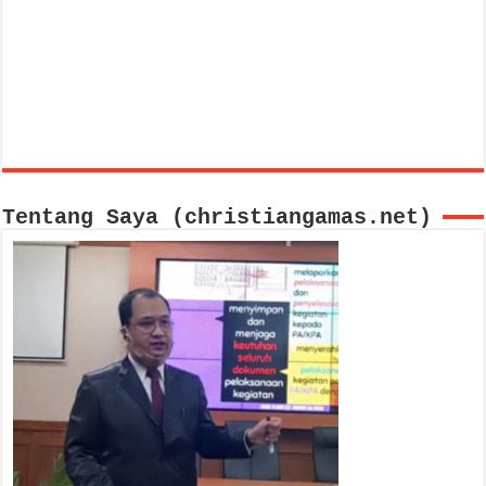
Tentang Saya (christiangamas.net)