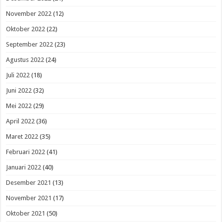
November 2022
(12)
Oktober 2022
(22)
September 2022
(23)
Agustus 2022
(24)
Juli 2022
(18)
Juni 2022
(32)
Mei 2022
(29)
April 2022
(36)
Maret 2022
(35)
Februari 2022
(41)
Januari 2022
(40)
Desember 2021
(13)
November 2021
(17)
Oktober 2021
(50)