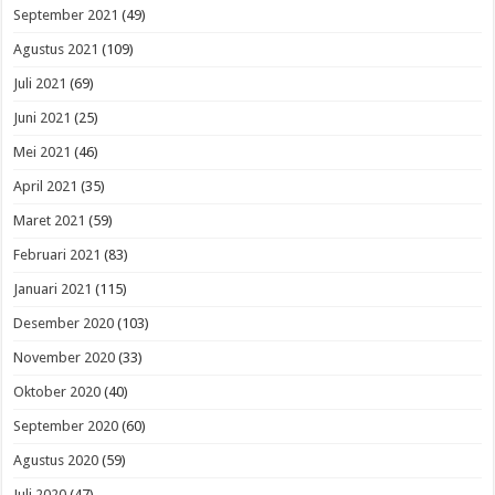
September 2021
(49)
Agustus 2021
(109)
Juli 2021
(69)
Juni 2021
(25)
Mei 2021
(46)
April 2021
(35)
Maret 2021
(59)
Februari 2021
(83)
Januari 2021
(115)
Desember 2020
(103)
November 2020
(33)
Oktober 2020
(40)
September 2020
(60)
Agustus 2020
(59)
Juli 2020
(47)