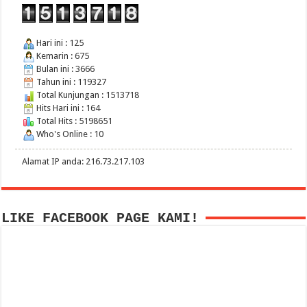
Hari ini : 125
Kemarin : 675
Bulan ini : 3666
Tahun ini : 119327
Total Kunjungan : 1513718
Hits Hari ini : 164
Total Hits : 5198651
Who's Online : 10
Alamat IP anda: 216.73.217.103
LIKE FACEBOOK PAGE KAMI!