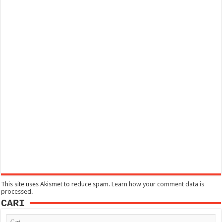
This site uses Akismet to reduce spam.
Learn how your comment data is
processed
.
CARI