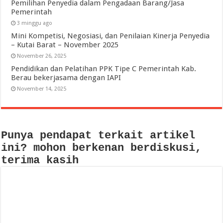
Pemilihan Penyedia dalam Pengadaan Barang/Jasa
Pemerintah
3 minggu ago
Mini Kompetisi, Negosiasi, dan Penilaian Kinerja Penyedia
– Kutai Barat – November 2025
November 26, 2025
Pendidikan dan Pelatihan PPK Tipe C Pemerintah Kab.
Berau bekerjasama dengan IAPI
November 14, 2025
Punya pendapat terkait artikel
ini? mohon berkenan berdiskusi,
terima kasih