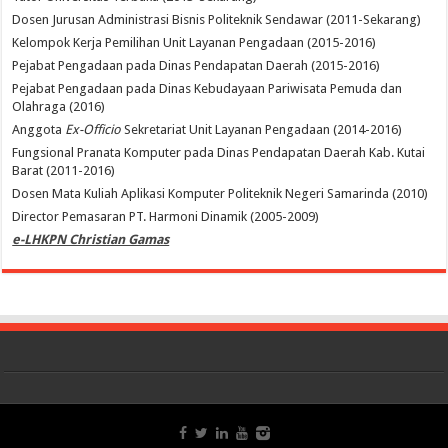
Dosen Jurusan Administrasi Bisnis Politeknik Sendawar (2011-Sekarang)
Kelompok Kerja Pemilihan Unit Layanan Pengadaan (2015-2016)
Pejabat Pengadaan pada Dinas Pendapatan Daerah (2015-2016)
Pejabat Pengadaan pada Dinas Kebudayaan Pariwisata Pemuda dan
Olahraga (2016)
Anggota
Ex-Officio
Sekretariat Unit Layanan Pengadaan (2014-2016)
Fungsional Pranata Komputer pada Dinas Pendapatan Daerah Kab. Kutai
Barat (2011-2016)
Dosen Mata Kuliah Aplikasi Komputer Politeknik Negeri Samarinda (2010)
Director Pemasaran PT. Harmoni Dinamik (2005-2009)
e-LHKPN Christian Gamas