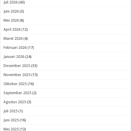
Juli 2026
(43)
Juni 2026
(3)
Mei 2026
(8)
April 2026
(12)
Maret 2026
(4)
Februari 2026
(17)
Januari 2026
(24)
Desember 2025
(33)
November 2025
(15)
Oktober 2025
(16)
September 2025
(2)
Agustus 2025
(3)
Juli 2025
(1)
Juni 2025
(16)
Mei 2025
(13)