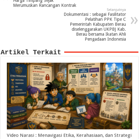
Harga Timpang Sejak
Merumuskan Rancangan Kontrak
Selanjutnya
Dokumentasi : sebagai Fasilitator
Pelatihan PPK Tipe C
Pemerintah Kabupaten Berau
diselenggarakan UKPBJ Kab.
Berau bersama Ikatan Ahli
Pengadaan Indonesia
Artikel Terkait
Video Narasi : Menavigasi Etika, Kerahasiaan, dan Strategi