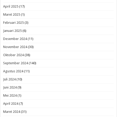
April 2025
(17)
Maret 2025
(1)
Februari 2025
(3)
Januari 2025
(6)
Desember 2024
(11)
November 2024
(30)
Oktober 2024
(38)
September 2024
(140)
Agustus 2024
(11)
Juli 2024
(10)
Juni 2024
(9)
Mei 2024
(1)
April 2024
(7)
Maret 2024
(31)