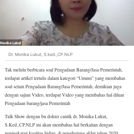
Dr. Monika Lukut, S.ked.,CP.NLP
Tak melulu berbicara soal Pengadaan Barang/Jasa Pemerintah,
terdapat artikel tertulis dalam kategori “Umum” yang membahas
soal selain Pengadaan Barang/Jasa Pemerintah, demikian juga
dengan sajian Video, terdapat Video yang membahas hal diluar
Pengadaan barang/jasa Pemerintah
Talk Show dengan bu dokter cantik dr. Monika Lukut,
S.Ked.,CP.NLP ini akan membahas hal berkaitan dengan
peningkatan kualitas hidup, di penghujung akhir tahun 2020