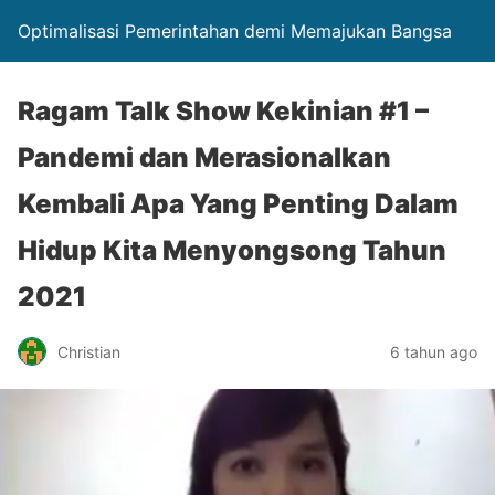
Optimalisasi Pemerintahan demi Memajukan Bangsa
Ragam Talk Show Kekinian #1 –
Pandemi dan Merasionalkan
Kembali Apa Yang Penting Dalam
Hidup Kita Menyongsong Tahun
2021
Christian
6 tahun ago