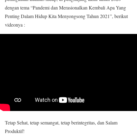
dengan tema “Pandemi dan Merasionalkan Kembali Apa Yang
Penting Dalam Hidup Kita Menyongsong Tahun 2021”, berikut
videonya :
Tetap Sehat, tetap semangat, tetap berintegritas, dan Salam
Produktif!