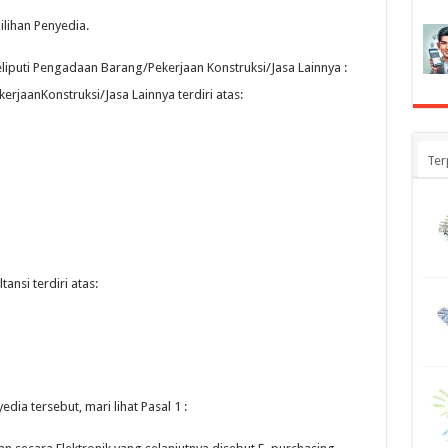
lihan Penyedia.
eliputi Pengadaan Barang/Pekerjaan Konstruksi/Jasa Lainnya :
kerjaanKonstruksi/Jasa
Lainnya terdiri atas:
Ter
tansi terdiri atas:
dia tersebut, mari lihat Pasal 1 :