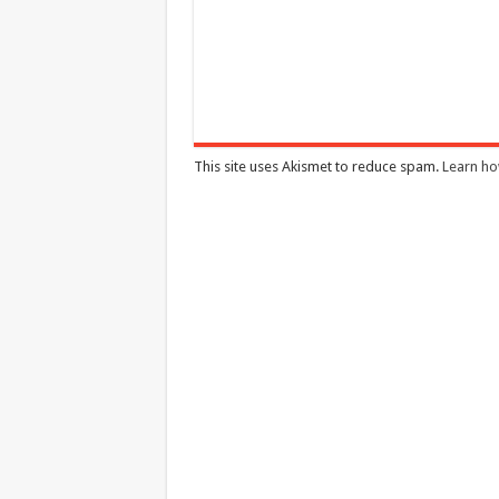
This site uses Akismet to reduce spam.
Learn ho