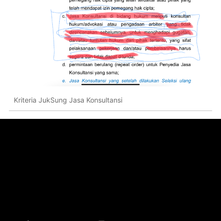
Kriteria JukSung Jasa Konsultansi