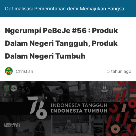
Optimalisasi Pemerintahan demi Memajukan Bangsa
Ngerumpi PeBeJe #56 : Produk
Dalam Negeri Tangguh, Produk
Dalam Negeri Tumbuh
Christian
5 tahun ago