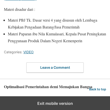
Materi disadur dari :
Materi PBJ Tk. Dasar versi 4 yang disusun oleh Lembaga
Kebijakan Pengadaan Barang/Jasa Pemerintah
Materi Paparan ibu Nila Kumalasari, Kepala Pusat Peningkatan
Penggunaan Produk Dalam Negeri Kemenperin
Categories:
VIDEO
Leave a Comment
Optimalisasi Pemerintahan demi Memajukan Bangsa
Back to top
Exit mobile version