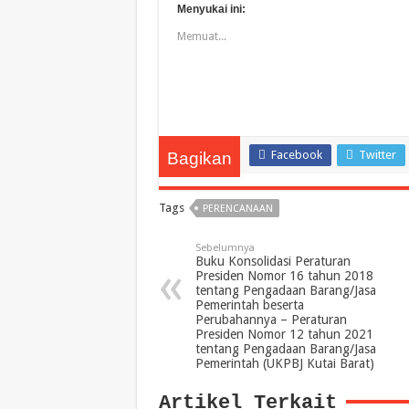
Menyukai ini:
Memuat...
Facebook
Twitter
Bagikan
Tags
PERENCANAAN
Sebelumnya
Buku Konsolidasi Peraturan
Presiden Nomor 16 tahun 2018
tentang Pengadaan Barang/Jasa
Pemerintah beserta
Perubahannya – Peraturan
Presiden Nomor 12 tahun 2021
tentang Pengadaan Barang/Jasa
Pemerintah (UKPBJ Kutai Barat)
Artikel Terkait